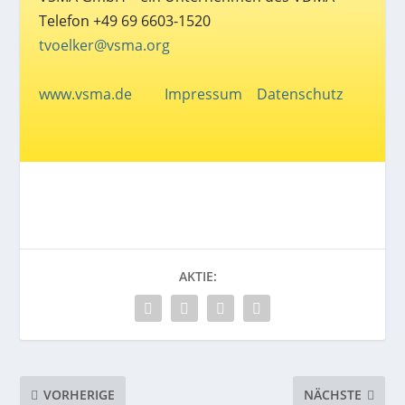
Telefon +49 69 6603-1520
tvoelker@vsma.org
www.vsma.de
Impressum
Datenschutz
AKTIE:
VORHERIGE
NÄCHSTE