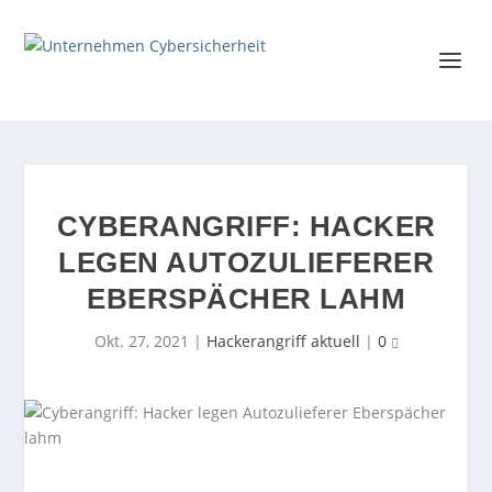
CYBERANGRIFF: HACKER
LEGEN AUTOZULIEFERER
EBERSPÄCHER LAHM
Okt. 27, 2021
|
Hackerangriff aktuell
|
0