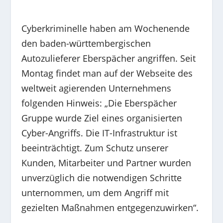
Cyberkriminelle haben am Wochenende
den baden-württembergischen
Autozulieferer Eberspächer angriffen. Seit
Montag findet man auf der Webseite des
weltweit agierenden Unternehmens
folgenden Hinweis: „Die Eberspächer
Gruppe wurde Ziel eines organisierten
Cyber-Angriffs. Die IT-Infrastruktur ist
beeinträchtigt. Zum Schutz unserer
Kunden, Mitarbeiter und Partner wurden
unverzüglich die notwendigen Schritte
unternommen, um dem Angriff mit
gezielten Maßnahmen entgegenzuwirken“.