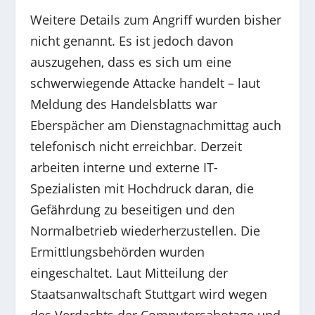
Weitere Details zum Angriff wurden bisher
nicht genannt. Es ist jedoch davon
auszugehen, dass es sich um eine
schwerwiegende Attacke handelt – laut
Meldung des Handelsblatts war
Eberspächer am Dienstagnachmittag auch
telefonisch nicht erreichbar. Derzeit
arbeiten interne und externe IT-
Spezialisten mit Hochdruck daran, die
Gefährdung zu beseitigen und den
Normalbetrieb wiederherzustellen. Die
Ermittlungsbehörden wurden
eingeschaltet. Laut Mitteilung der
Staatsanwaltschaft Stuttgart wird wegen
des Verdachts der Computersabotage und