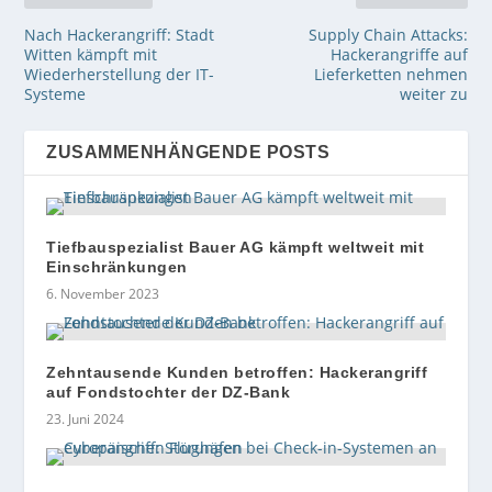
Nach Hackerangriff: Stadt
Supply Chain Attacks:
Witten kämpft mit
Hackerangriffe auf
Wiederherstellung der IT-
Lieferketten nehmen
Systeme
weiter zu
ZUSAMMENHÄNGENDE POSTS
Tiefbauspezialist Bauer AG kämpft weltweit mit
Einschränkungen
6. November 2023
Zehntausende Kunden betroffen: Hackerangriff
auf Fondstochter der DZ-Bank
23. Juni 2024