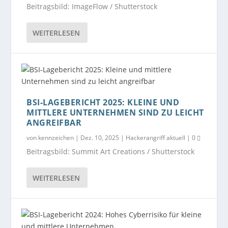
Beitragsbild: ImageFlow / Shutterstock
WEITERLESEN
BSI-LAGEBERICHT 2025: KLEINE UND
MITTLERE UNTERNEHMEN SIND ZU LEICHT
ANGREIFBAR
von
kennzeichen
|
Dez. 10, 2025
|
Hackerangriff aktuell
|
0
Beitragsbild: Summit Art Creations / Shutterstock
WEITERLESEN