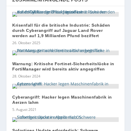
Krisenfall für die britische Industrie: Schäden
durch Cyberangriff auf Jaguar Land Rover
werden auf 1,9 Milliarden Pfund beziffert
26. Oktober 2025
Warnung: Kritische Fortinet-Sicherheitslücke in
FortiManager wird bereits aktiv angegriffen
28. Oktober 2024
Cyberangriff: Hacker legen Maschinenfabrik in
Aerzen lahm
5. August 2021
Sofortiges Update erforderlich: Schwere