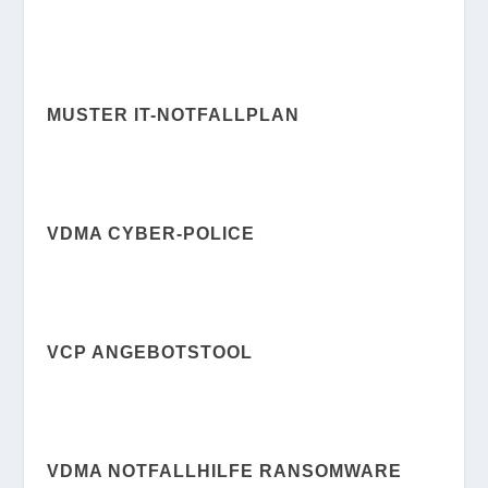
MUSTER IT-NOTFALLPLAN
VDMA CYBER-POLICE
VCP ANGEBOTSTOOL
VDMA NOTFALLHILFE RANSOMWARE