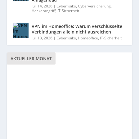
Juli 14, 2026
|
Cyberrisiko
,
Cyberversicherung
,
Hackerangriff
,
IT-Sicherheit
VPN im Homeoffice: Warum verschlüsselte
Verbindungen allein nicht ausreichen
Juli 13, 2026
|
Cyberrisiko
,
Homeoffice
,
IT-Sicherheit
AKTUELLER MONAT