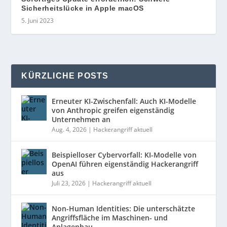
Sicherheitslücke in Apple macOS
5. Juni 2023
KÜRZLICHE POSTS
Erneuter KI-Zwischenfall: Auch KI-Modelle
von Anthropic greifen eigenständig
Unternehmen an
Aug. 4, 2026
|
Hackerangriff aktuell
Beispielloser Cybervorfall: KI-Modelle von
OpenAI führen eigenständig Hackerangriff
aus
Juli 23, 2026
|
Hackerangriff aktuell
Non-Human Identities: Die unterschätzte
Angriffsfläche im Maschinen- und
Anlagenbau