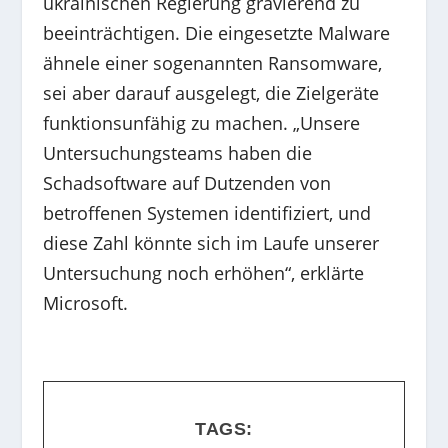
ukrainischen Regierung gravierend zu
beeinträchtigen. Die eingesetzte Malware
ähnele einer sogenannten Ransomware,
sei aber darauf ausgelegt, die Zielgeräte
funktionsunfähig zu machen. „Unsere
Untersuchungsteams haben die
Schadsoftware auf Dutzenden von
betroffenen Systemen identifiziert, und
diese Zahl könnte sich im Laufe unserer
Untersuchung noch erhöhen“, erklärte
Microsoft.
TAGS: