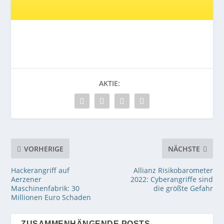
AKTIE:
VORHERIGE
NÄCHSTE
Hackerangriff auf
Allianz Risikobarometer
Aerzener
2022: Cyberangriffe sind
Maschinenfabrik: 30
die größte Gefahr
Millionen Euro Schaden
ZUSAMMENHÄNGENDE POSTS