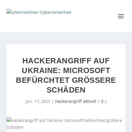
HACKERANGRIFF AUF
UKRAINE: MICROSOFT
BEFÜRCHTET GRÖSSERE S
CHÄDEN
Jan. 17, 2022
|
Hackerangriff aktuell
|
0