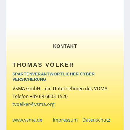
KONTAKT
THOMAS VÖLKER
SPARTENVERANTWORTLICHER CYBER
VERSICHERUNG
VSMA GmbH – ein Unternehmen des VDMA
Telefon +49 69 6603-1520
tvoelker@vsma.org
www.vsma.de
Impressum
Datenschutz