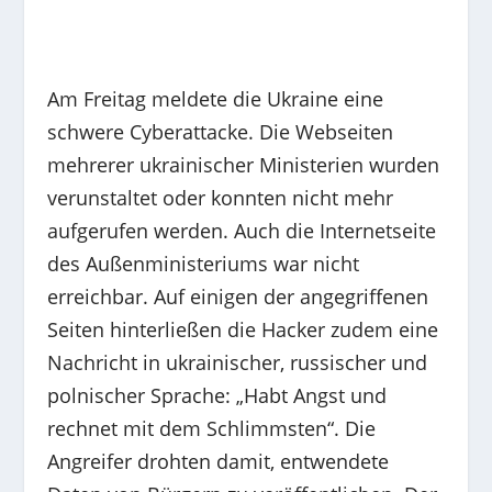
Am Freitag meldete die Ukraine eine
schwere Cyberattacke. Die Webseiten
mehrerer ukrainischer Ministerien wurden
verunstaltet oder konnten nicht mehr
aufgerufen werden. Auch die Internetseite
des Außenministeriums war nicht
erreichbar. Auf einigen der angegriffenen
Seiten hinterließen die Hacker zudem eine
Nachricht in ukrainischer, russischer und
polnischer Sprache: „Habt Angst und
rechnet mit dem Schlimmsten“. Die
Angreifer drohten damit, entwendete