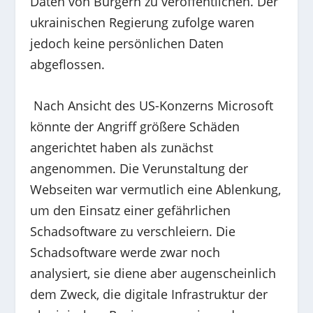
Daten von Bürgern zu veröffentlichen. Der
ukrainischen Regierung zufolge waren
jedoch keine persönlichen Daten
abgeflossen.
Nach Ansicht des US-Konzerns Microsoft
könnte der Angriff größere Schäden
angerichtet haben als zunächst
angenommen. Die Verunstaltung der
Webseiten war vermutlich eine Ablenkung,
um den Einsatz einer gefährlichen
Schadsoftware zu verschleiern. Die
Schadsoftware werde zwar noch
analysiert, sie diene aber augenscheinlich
dem Zweck, die digitale Infrastruktur der