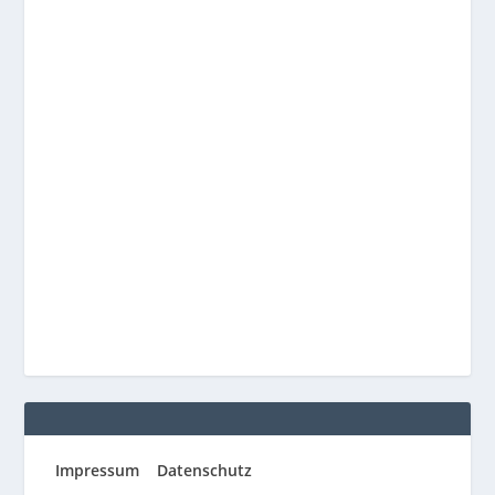
Impressum
Datenschutz