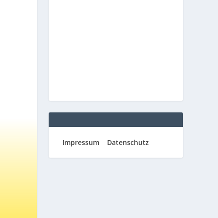
Impressum
Datenschutz