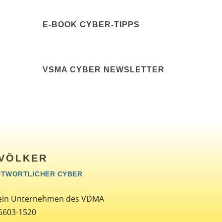
E-BOOK CYBER-TIPPS
VSMA CYBER NEWSLETTER
VÖLKER
TWORTLICHER CYBER
ein Unternehmen des VDMA
 6603-1520