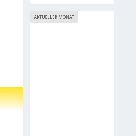
AKTUELLER MONAT