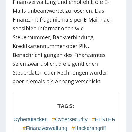
Finanzverwaltung und empfiehlt, die E-
Mails unbeantwortet zu löschen. Das
Finanzamt fragt niemals per E-Mail nach
sensiblen Informationen wie
Steuernummer, Bankverbindung,
Kreditkartennummer oder PIN.
Benachrichtigungen des Finanzamtes
seien zwar üblich, die eigentlichen
Steuerdaten oder Rechnungen würden
aber niemals als Anhang verschickt.
TAGS:
Cyberattacken
#
Cybersecurity
#
ELSTER
#
Finanzverwaltung
#
Hackerangriff