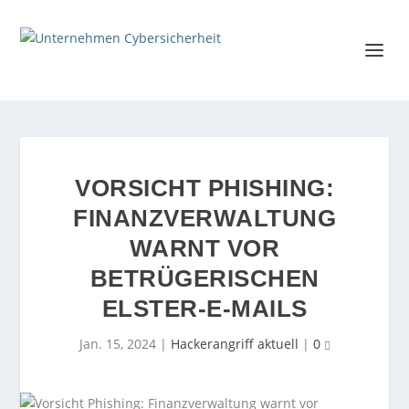
VORSICHT PHISHING:
FINANZVERWALTUNG
WARNT VOR
BETRÜGERISCHEN
ELSTER-E-MAILS
Jan. 15, 2024
|
Hackerangriff aktuell
|
0