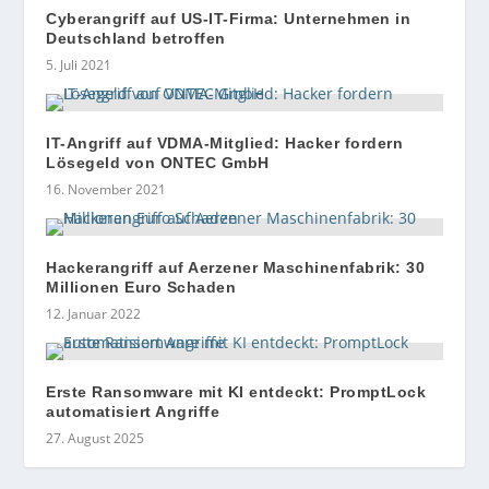
Cyberangriff auf US-IT-Firma: Unternehmen in
Deutschland betroffen
5. Juli 2021
IT-Angriff auf VDMA-Mitglied: Hacker fordern
Lösegeld von ONTEC GmbH
16. November 2021
Hackerangriff auf Aerzener Maschinenfabrik: 30
Millionen Euro Schaden
12. Januar 2022
Erste Ransomware mit KI entdeckt: PromptLock
automatisiert Angriffe
27. August 2025