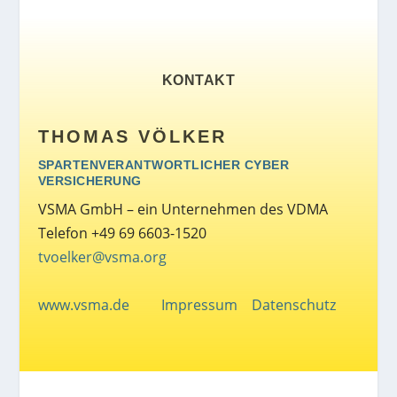
KONTAKT
THOMAS VÖLKER
SPARTENVERANTWORTLICHER CYBER
VERSICHERUNG
VSMA GmbH – ein Unternehmen des VDMA
Telefon +49 69 6603-1520
tvoelker@vsma.org
www.vsma.de
Impressum
Datenschutz