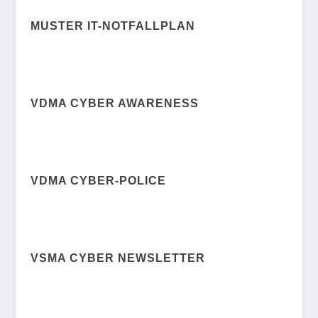
MUSTER IT-NOTFALLPLAN
VDMA CYBER AWARENESS
VDMA CYBER-POLICE
VSMA CYBER NEWSLETTER