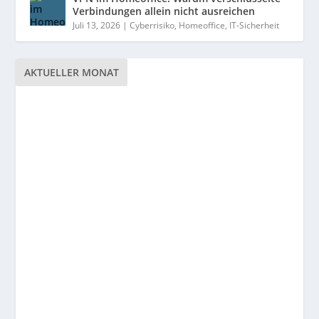
Verbindungen allein nicht ausreichen
Juli 13, 2026
|
Cyberrisiko
,
Homeoffice
,
IT-Sicherheit
AKTUELLER MONAT