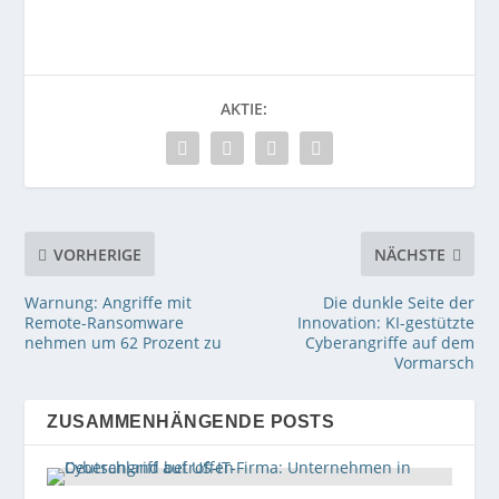
AKTIE:
VORHERIGE
NÄCHSTE
Warnung: Angriffe mit
Die dunkle Seite der
Remote-Ransomware
Innovation: KI-gestützte
nehmen um 62 Prozent zu
Cyberangriffe auf dem
Vormarsch
ZUSAMMENHÄNGENDE POSTS