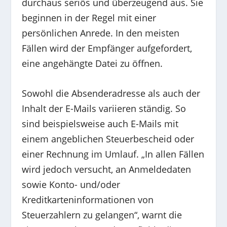
durchaus seriös und überzeugend aus. Sie
beginnen in der Regel mit einer
persönlichen Anrede. In den meisten
Fällen wird der Empfänger aufgefordert,
eine angehängte Datei zu öffnen.
Sowohl die Absenderadresse als auch der
Inhalt der E-Mails variieren ständig. So
sind beispielsweise auch E-Mails mit
einem angeblichen Steuerbescheid oder
einer Rechnung im Umlauf. „In allen Fällen
wird jedoch versucht, an Anmeldedaten
sowie Konto- und/oder
Kreditkarteninformationen von
Steuerzahlern zu gelangen“, warnt die