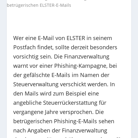
Wer eine E-Mail von ELSTER in seinem
Postfach findet, sollte derzeit besonders
vorsichtig sein. Die Finanzverwaltung
warnt vor einer Phishing-Kampagne, bei
der gefälschte E-Mails im Namen der
Steuerverwaltung verschickt werden. In
den Mails wird zum Beispiel eine
angebliche Steuerrückerstattung für
vergangene Jahre versprochen. Die
betrügerischen Phishing-E-Mails sehen
nach Angaben der Finanzverwaltung