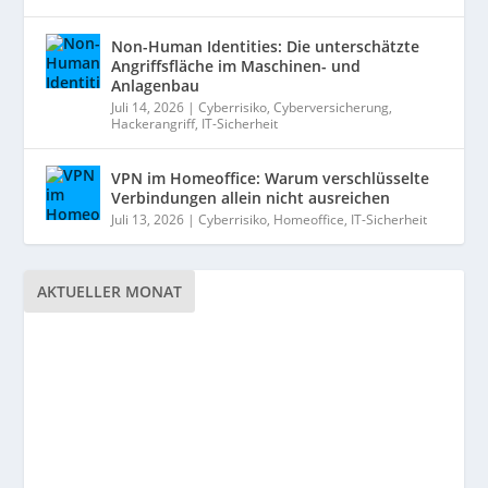
Non-Human Identities: Die unterschätzte
Angriffsfläche im Maschinen- und
Anlagenbau
Juli 14, 2026
|
Cyberrisiko
,
Cyberversicherung
,
Hackerangriff
,
IT-Sicherheit
VPN im Homeoffice: Warum verschlüsselte
Verbindungen allein nicht ausreichen
Juli 13, 2026
|
Cyberrisiko
,
Homeoffice
,
IT-Sicherheit
AKTUELLER MONAT