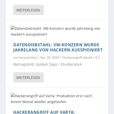
WEITERLESEN
DATENDIEBSTAHL: VW-KONZERN WURDE
JAHRELANG VON HACKERN AUSSPIONIERT
von
kennzeichen
|
Apr. 26, 2024
|
Hackerangriff aktuell
|
0
Beitragsbild: Golden Dayz / Shutterstock
WEITERLESEN
HACKERANGRIFF AUF VARTA: