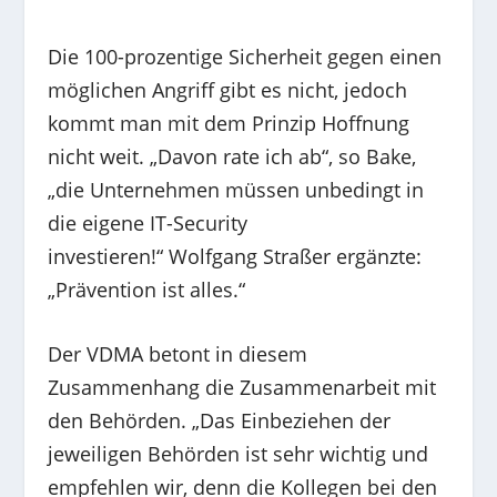
Die 100-prozentige Sicherheit gegen einen
möglichen Angriff gibt es nicht, jedoch
kommt man mit dem Prinzip Hoffnung
nicht weit. „Davon rate ich ab“, so Bake,
„die Unternehmen müssen unbedingt in
die eigene IT-Security
investieren!“ Wolfgang Straßer ergänzte:
„Prävention ist alles.“
Der VDMA betont in diesem
Zusammenhang die Zusammenarbeit mit
den Behörden. „Das Einbeziehen der
jeweiligen Behörden ist sehr wichtig und
empfehlen wir, denn die Kollegen bei den