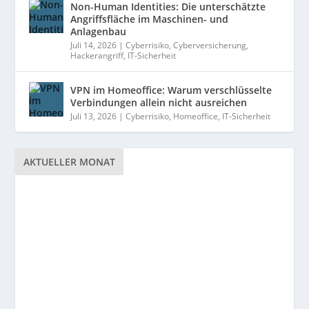
Non-Human Identities: Die unterschätzte
Angriffsfläche im Maschinen- und
Anlagenbau
Juli 14, 2026
|
Cyberrisiko
,
Cyberversicherung
,
Hackerangriff
,
IT-Sicherheit
VPN im Homeoffice: Warum verschlüsselte
Verbindungen allein nicht ausreichen
Juli 13, 2026
|
Cyberrisiko
,
Homeoffice
,
IT-Sicherheit
AKTUELLER MONAT