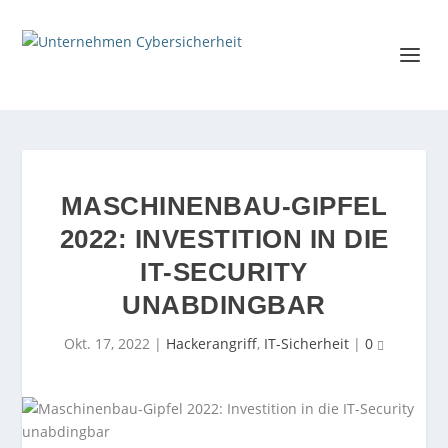
MASCHINENBAU-GIPFEL
2022: INVESTITION IN DIE
IT-SECURITY
UNABDINGBAR
Okt. 17, 2022
|
Hackerangriff
,
IT-Sicherheit
|
0