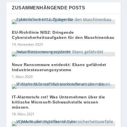
ZUSAMMENHÄNGENDE POSTS
EU-Richtlinie NIS2: Dringende
Cybersicherheitsaufgaben für den Maschinenbau
19. November 2025
Neue Ransomware entdeckt: Ekans gefährdet
Industriesteuerungssysteme
1. März 2020
IT-Alarmstufe rot! Was Unternehmen über die
kritische Microsoft-Schwachstelle wissen
müssen.
18. März 2021