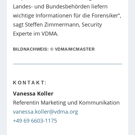
Landes- und Bundesbehörden liefern
wichtige Informationen für die Forensiker“,
sagt Steffen Zimmermann, Security
Experte im VDMA.
BILDNACHWEIS: © VDMA/MCMASTER
KONTAKT:
Vanessa Koller
Referentin Marketing und Kommunikation
vanessa.koller@vdma.org
+49 69 6603-1175