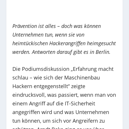
Prävention ist alles – doch was können
Unternehmen tun, wenn sie von
heimtückischen Hackerangriffen heimgesucht
werden. Antworten darauf gibt es in Berlin.
Die Podiumsdiskussion „Erfahrung macht
schlau – wie sich der Maschinenbau
Hackern entgegenstellt“ zeigte
eindrucksvoll, was passiert, wenn man von
einem Angriff auf die IT-Sicherheit
angegriffen wird und was Unternehmen
tun können, um sich vor Angreifern zu