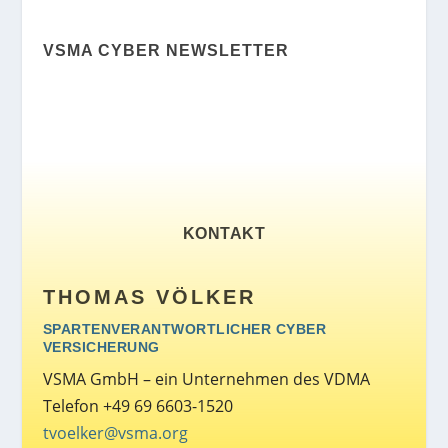
VSMA CYBER NEWSLETTER
KONTAKT
THOMAS VÖLKER
SPARTENVERANTWORTLICHER CYBER
VERSICHERUNG
VSMA GmbH – ein Unternehmen des VDMA
Telefon +49 69 6603-1520
tvoelker@vsma.org