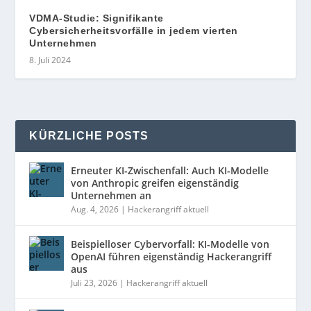
VDMA-Studie: Signifikante
Cybersicherheitsvorfälle in jedem vierten
Unternehmen
8. Juli 2024
KÜRZLICHE POSTS
Erneuter KI-Zwischenfall: Auch KI-Modelle
von Anthropic greifen eigenständig
Unternehmen an
Aug. 4, 2026
|
Hackerangriff aktuell
Beispielloser Cybervorfall: KI-Modelle von
OpenAI führen eigenständig Hackerangriff
aus
Juli 23, 2026
|
Hackerangriff aktuell