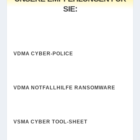
SIE:
VDMA CYBER-POLICE
VDMA NOTFALLHILFE RANSOMWARE
VSMA CYBER TOOL-SHEET