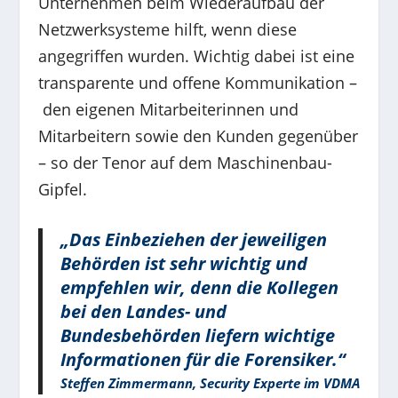
Unternehmen beim Wiederaufbau der
Netzwerksysteme hilft, wenn diese
angegriffen wurden. Wichtig dabei ist eine
transparente und offene Kommunikation –
den eigenen Mitarbeiterinnen und
Mitarbeitern sowie den Kunden gegenüber
– so der Tenor auf dem Maschinenbau-
Gipfel.
„Das Einbeziehen der jeweiligen
Behörden ist sehr wichtig und
empfehlen wir, denn die Kollegen
bei den Landes- und
Bundesbehörden liefern wichtige
Informationen für die Forensiker.“
Steffen Zimmermann, Security Experte im VDMA