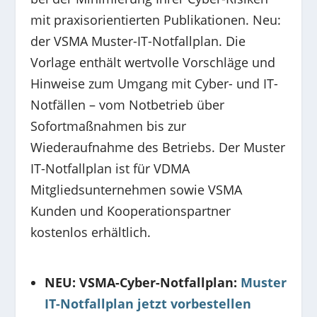
mit praxisorientierten Publikationen. Neu:
der VSMA Muster-IT-Notfallplan. Die
Vorlage enthält wertvolle Vorschläge und
Hinweise zum Umgang mit Cyber- und IT-
Notfällen – vom Notbetrieb über
Sofortmaßnahmen bis zur
Wiederaufnahme des Betriebs. Der Muster
IT-Notfallplan ist
für VDMA
Mitgliedsunternehmen sowie VSMA
Kunden und Kooperationspartner
kostenlos erhältlich.
NEU: VSMA-Cyber-Notfallplan:
Muster
IT-Notfallplan jetzt vorbestellen