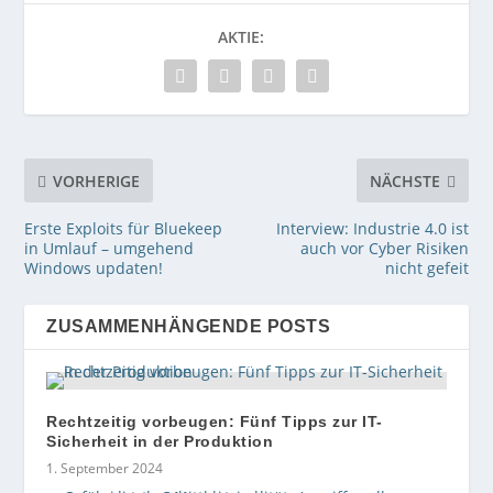
AKTIE:
VORHERIGE
NÄCHSTE
Erste Exploits für Bluekeep
Interview: Industrie 4.0 ist
in Umlauf – umgehend
auch vor Cyber Risiken
Windows updaten!
nicht gefeit
ZUSAMMENHÄNGENDE POSTS
Rechtzeitig vorbeugen: Fünf Tipps zur IT-
Sicherheit in der Produktion
1. September 2024