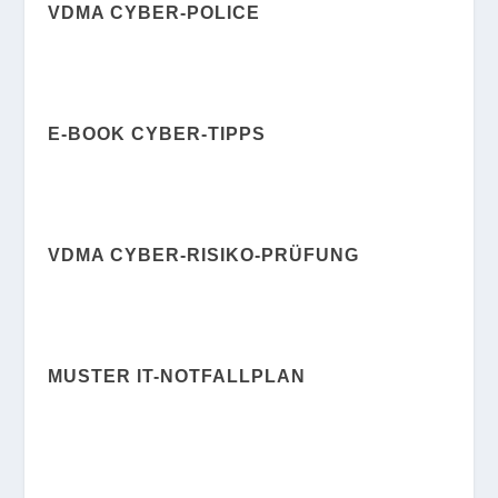
VDMA CYBER-POLICE
E-BOOK CYBER-TIPPS
VDMA CYBER-RISIKO-PRÜFUNG
MUSTER IT-NOTFALLPLAN