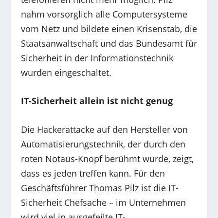
nahm vorsorglich alle Computersysteme
vom Netz und bildete einen Krisenstab, die
Staatsanwaltschaft und das Bundesamt für
Sicherheit in der Informationstechnik
wurden eingeschaltet.
IT-Sicherheit allein ist nicht genug
Die Hackerattacke auf den Hersteller von
Automatisierungstechnik, der durch den
roten Notaus-Knopf berühmt wurde, zeigt,
dass es jeden treffen kann. Für den
Geschäftsführer Thomas Pilz ist die IT-
Sicherheit Chefsache – im Unternehmen
wird viel in ausgefeilte IT-