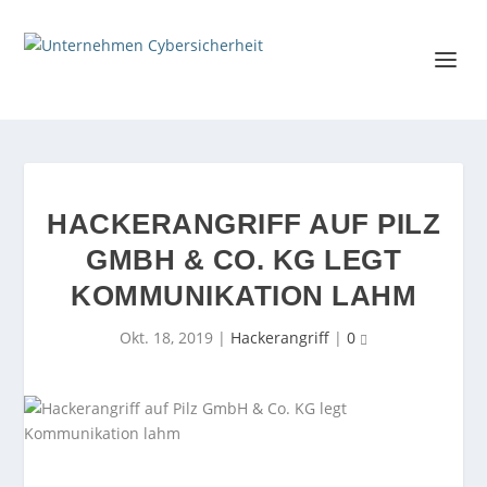
HACKERANGRIFF AUF PILZ
GMBH & CO. KG LEGT
KOMMUNIKATION LAHM
Okt. 18, 2019
|
Hackerangriff
|
0