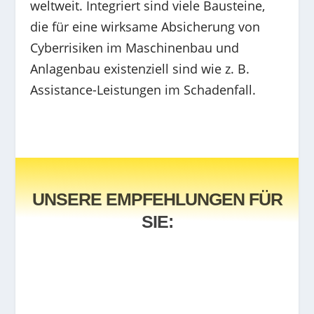
weltweit. Integriert sind viele Bausteine,
die für eine wirksame Absicherung von
Cyberrisiken im Maschinenbau und
Anlagenbau existenziell sind wie z. B.
Assistance-Leistungen im Schadenfall.
UNSERE EMPFEHLUNGEN FÜR
SIE: