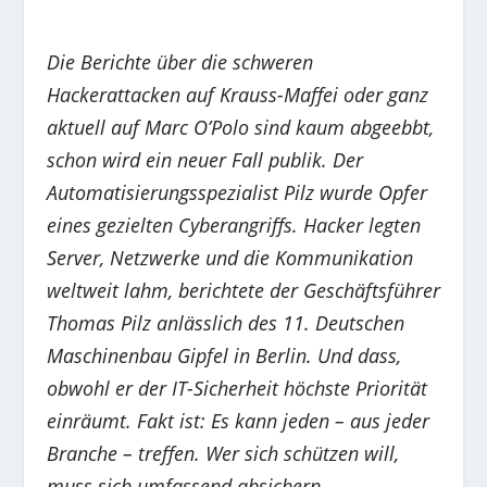
Die Berichte über die schweren
Hackerattacken auf Krauss-Maffei oder ganz
aktuell auf Marc O’Polo sind kaum abgeebbt,
schon wird ein neuer Fall publik. Der
Automatisierungsspezialist Pilz wurde Opfer
eines gezielten Cyberangriffs. Hacker legten
Server, Netzwerke und die Kommunikation
weltweit lahm, berichtete der Geschäftsführer
Thomas Pilz anlässlich des 11. Deutschen
Maschinenbau Gipfel in Berlin. Und dass,
obwohl er der IT-Sicherheit höchste Priorität
einräumt. Fakt ist: Es kann jeden – aus jeder
Branche – treffen. Wer sich schützen will,
muss sich umfassend absichern.