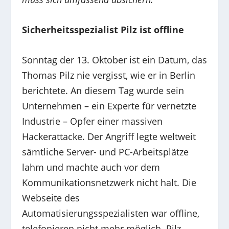
Sicherheitsspezialist Pilz ist offline
Sonntag der 13. Oktober ist ein Datum, das
Thomas Pilz nie vergisst, wie er in Berlin
berichtete. An diesem Tag wurde sein
Unternehmen – ein Experte für vernetzte
Industrie – Opfer einer massiven
Hackerattacke. Der Angriff legte weltweit
sämtliche Server- und PC-Arbeitsplätze
lahm und machte auch vor dem
Kommunikationsnetzwerk nicht halt. Die
Webseite des
Automatisierungsspezialisten war offline,
telefonieren nicht mehr möglich. Pilz