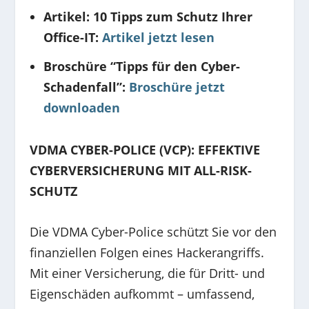
Artikel: 10 Tipps zum Schutz Ihrer
Office-IT:
Artikel jetzt lesen
Broschüre “Tipps für den Cyber-
Schadenfall”:
Broschüre jetzt
downloaden
VDMA CYBER-POLICE (VCP): EFFEKTIVE
CYBERVERSICHERUNG MIT ALL-RISK-
SCHUTZ
Die VDMA Cyber-Police schützt Sie vor den
finanziellen Folgen eines Hackerangriffs.
Mit einer Versicherung, die für Dritt- und
Eigenschäden aufkommt – umfassend,