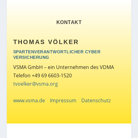
KONTAKT
THOMAS VÖLKER
SPARTENVERANTWORTLICHER CYBER
VERSICHERUNG
VSMA GmbH – ein Unternehmen des VDMA
Telefon +49 69 6603-1520
tvoelker@vsma.org
www.vsma.de
Impressum
Datenschutz