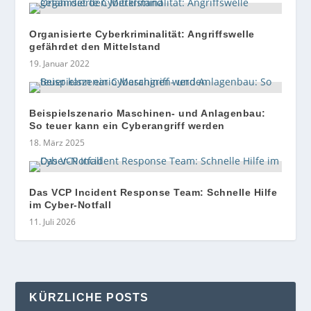
Organisierte Cyberkriminalität: Angriffswelle
gefährdet den Mittelstand
19. Januar 2022
Beispielszenario Maschinen- und Anlagenbau:
So teuer kann ein Cyberangriff werden
18. März 2025
Das VCP Incident Response Team: Schnelle Hilfe
im Cyber-Notfall
11. Juli 2026
KÜRZLICHE POSTS