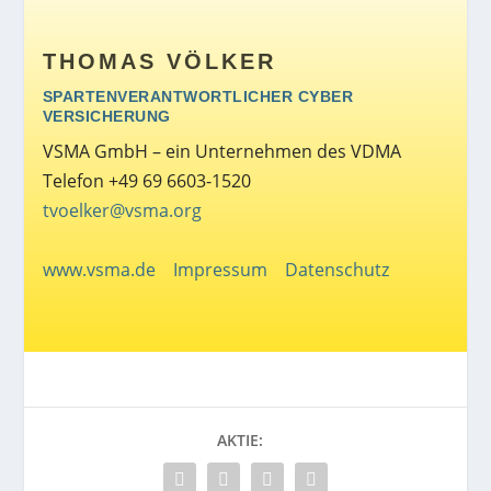
THOMAS VÖLKER
SPARTENVERANTWORTLICHER CYBER
VERSICHERUNG
VSMA GmbH – ein Unternehmen des VDMA
Telefon +49 69 6603-1520
tvoelker@vsma.org
www.vsma.de
Impressum
Datenschutz
AKTIE: