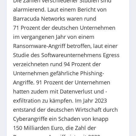
Die Zahlen verschiedener Studien sind
alarmierend. Laut einem Bericht von
Barracuda Networks waren rund
71 Prozent der deutschen Unternehmen
im vergangenen Jahr von einem
Ransomware-Angriff betroffen, laut einer
Studie des Softwareunternehmens Egress
verzeichneten rund 94 Prozent der
Unternehmen gefährliche Phishing-
Angriffe. 91 Prozent der Unternehmen
hatten zudem mit Datenverlust und -
exfiltration zu kämpfen. Im Jahr 2023
entstand der deutschen Wirtschaft durch
Cyberangriffe ein Schaden von knapp
150 Milliarden Euro, die Zahl der