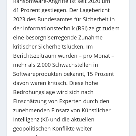
Ransomware-Angriffe ist seit 2020 um
41 Prozent gestiegen. Der Lagebericht
2023 des Bundesamtes für Sicherheit in
der Informationstechnik (BSI) zeigt zudem
eine besorgniserregende Zunahme
kritischer Sicherheitslücken. Im
Berichtszeitraum wurden – pro Monat –
mehr als 2.000 Schwachstellen in
Softwareprodukten bekannt, 15 Prozent
davon waren kritisch. Diese hohe
Bedrohungslage wird sich nach
Einschätzung von Experten durch den
zunehmenden Einsatz von Künstlicher
Intelligenz (KI) und die aktuellen
geopolitischen Konflikte weiter