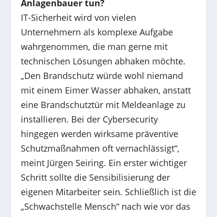
Anlagenbauer tun?
IT-Sicherheit wird von vielen
Unternehmern als komplexe Aufgabe
wahrgenommen, die man gerne mit
technischen Lösungen abhaken möchte.
„Den Brandschutz würde wohl niemand
mit einem Eimer Wasser abhaken, anstatt
eine Brandschutztür mit Meldeanlage zu
installieren. Bei der Cybersecurity
hingegen werden wirksame präventive
Schutzmaßnahmen oft vernachlässigt“,
meint Jürgen Seiring. Ein erster wichtiger
Schritt sollte die Sensibilisierung der
eigenen Mitarbeiter sein. Schließlich ist die
„Schwachstelle Mensch“ nach wie vor das