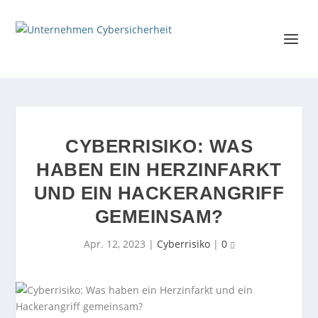
CYBERRISIKO: WAS
HABEN EIN HERZINFARKT
UND EIN HACKERANGRIFF
GEMEINSAM?
Apr. 12, 2023
|
Cyberrisiko
|
0