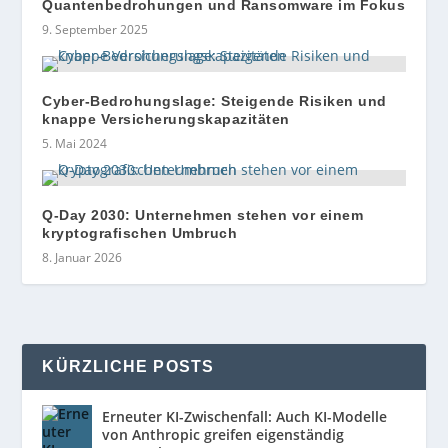
Quantenbedrohungen und Ransomware im Fokus
9. September 2025
Cyber-Bedrohungslage: Steigende Risiken und
knappe Versicherungskapazitäten
5. Mai 2024
Q-Day 2030: Unternehmen stehen vor einem
kryptografischen Umbruch
8. Januar 2026
KÜRZLICHE POSTS
Erneuter KI-Zwischenfall: Auch KI-Modelle
von Anthropic greifen eigenständig