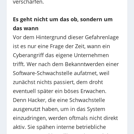
verschärfen.
Es geht nicht um das ob, sondern um
das wann
Vor dem Hintergrund dieser Gefahrenlage
ist es nur eine Frage der Zeit, wann ein
Cyberangriff das eigene Unternehmen
trifft. Wer nach dem Bekanntwerden einer
Software-Schwachstelle aufatmet, weil
zunächst nichts passiert, dem droht
eventuell später ein böses Erwachen.
Denn Hacker, die eine Schwachstelle
ausgenutzt haben, um in das System
einzudringen, werden oftmals nicht direkt
aktiv. Sie spähen interne betriebliche