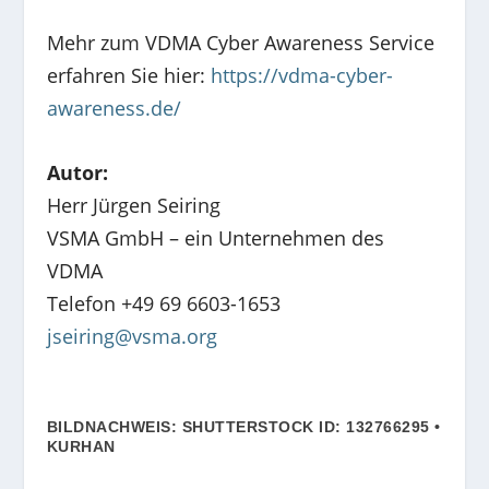
Mehr zum VDMA Cyber Awareness Service
erfahren Sie hier:
https://vdma-cyber-
awareness.de/
Autor:
Herr Jürgen Seiring
VSMA GmbH – ein Unternehmen des
VDMA
Telefon +49 69 6603-1653
jseiring@vsma.org
BILDNACHWEIS: SHUTTERSTOCK ID: 132766295 •
KURHAN