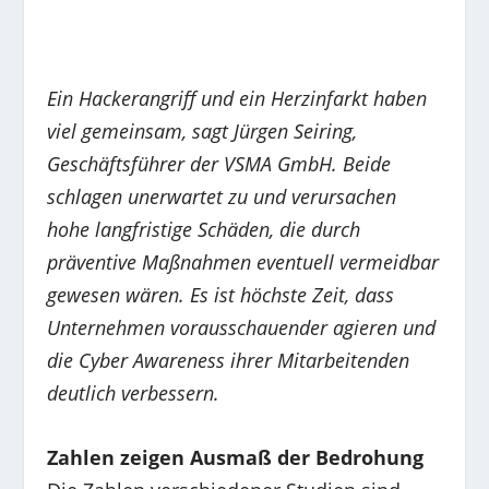
Ein Hackerangriff und ein Herzinfarkt haben
viel gemeinsam, sagt Jürgen Seiring,
Geschäftsführer der VSMA GmbH. Beide
schlagen unerwartet zu und verursachen
hohe langfristige Schäden, die durch
präventive Maßnahmen eventuell vermeidbar
gewesen wären. Es ist höchste Zeit, dass
Unternehmen vorausschauender agieren und
die Cyber Awareness ihrer Mitarbeitenden
deutlich verbessern.
Zahlen zeigen Ausmaß der Bedrohung