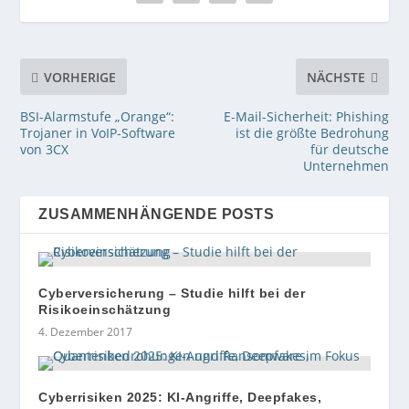
VORHERIGE
NÄCHSTE
BSI-Alarmstufe „Orange“:
E-Mail-Sicherheit: Phishing
Trojaner in VoIP-Software
ist die größte Bedrohung
von 3CX
für deutsche
Unternehmen
ZUSAMMENHÄNGENDE POSTS
Cyberversicherung – Studie hilft bei der
Risikoeinschätzung
4. Dezember 2017
Cyberrisiken 2025: KI-Angriffe, Deepfakes,