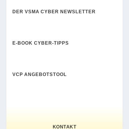
DER VSMA CYBER NEWSLETTER
E-BOOK CYBER-TIPPS
VCP ANGEBOTSTOOL
KONTAKT