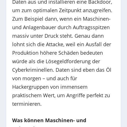
Daten aus und installieren eine Backdoor,
um zum optimalen Zeitpunkt anzugreifen.
Zum Beispiel dann, wenn ein Maschinen-
und Anlagenbauer durch Auftragsspitzen
massiv unter Druck steht. Genau dann
lohnt sich die Attacke, weil ein Ausfall der
Produktion höhere Schäden bedeuten
würde als die Lösegeldforderung der
Cyberkriminellen. Daten sind eben das Öl
von morgen – und auch für
Hackergruppen von immensem
praktischem Wert, um Angriffe perfekt zu
terminieren.
Was können Maschinen- und