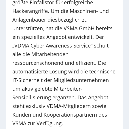
größte Einfallstor für erfolgreiche
Hackerangriffe. Um die Maschinen- und
Anlagenbauer diesbezüglich zu
unterstützen, hat die VSMA GmbH bereits
ein spezielles Angebot entwickelt. Der
„VDMA Cyber Awareness Service“ schult
alle die Mitarbeitenden
ressourcenschonend und effizient. Die
automatisierte Lösung wird die technische
IT-Sicherheit der Mitgliedsunternehmen
um aktiv gelebte Mitarbeiter-
Sensibilisierung ergänzen. Das Angebot
steht exklusiv VDMA-Mitgliedern sowie
Kunden und Kooperationspartnern des
VSMA zur Verfügung.