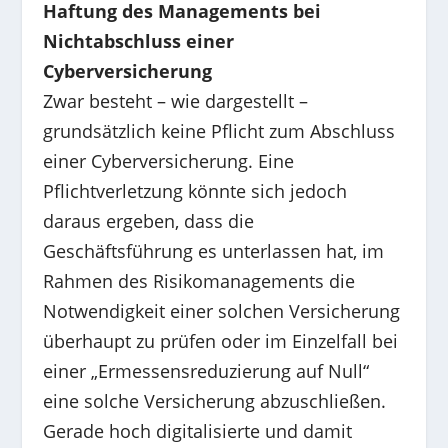
Haftung des Managements bei
Nichtabschluss einer
Cyberversicherung
Zwar besteht – wie dargestellt –
grundsätzlich keine Pflicht zum Abschluss
einer Cyberversicherung. Eine
Pflichtverletzung könnte sich jedoch
daraus ergeben, dass die
Geschäftsführung es unterlassen hat, im
Rahmen des Risikomanagements die
Notwendigkeit einer solchen Versicherung
überhaupt zu prüfen oder im Einzelfall bei
einer „Ermessensreduzierung auf Null“
eine solche Versicherung abzuschließen.
Gerade hoch digitalisierte und damit