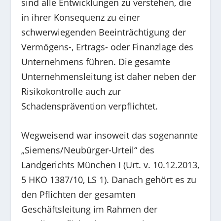
sind alle Entwicklungen zu verstehen, die
in ihrer Konsequenz zu einer
schwerwiegenden Beeinträchtigung der
Vermögens-, Ertrags- oder Finanzlage des
Unternehmens führen. Die gesamte
Unternehmensleitung ist daher neben der
Risikokontrolle auch zur
Schadensprävention verpflichtet.
Wegweisend war insoweit das sogenannte
„Siemens/Neubürger-Urteil“ des
Landgerichts München I (Urt. v. 10.12.2013,
5 HKO 1387/10, LS 1). Danach gehört es zu
den Pflichten der gesamten
Geschäftsleitung im Rahmen der