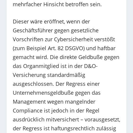
mehrfacher Hinsicht betroffen sein.
Dieser wäre eröffnet, wenn der
Geschäftsführer gegen gesetzliche
Vorschriften zur Cybersicherheit verstößt
(zum Beispiel Art. 82 DSGVO) und haftbar
gemacht wird. Die direkte Geldbuße gegen
das Organmitglied ist in der D&O-
Versicherung standardmäßig
ausgeschlossen. Der Regress einer
Unternehmensgeldbuße gegen das
Management wegen mangelnder
Compliance ist jedoch in der Regel
ausdrücklich mitversichert – vorausgesetzt,
der Regress ist haftungsrechtlich zulässig