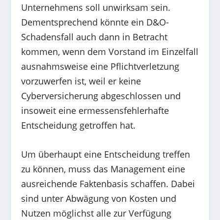
Unternehmens soll unwirksam sein.
Dementsprechend könnte ein D&O-
Schadensfall auch dann in Betracht
kommen, wenn dem Vorstand im Einzelfall
ausnahmsweise eine Pflichtverletzung
vorzuwerfen ist, weil er keine
Cyberversicherung abgeschlossen und
insoweit eine ermessensfehlerhafte
Entscheidung getroffen hat.
Um überhaupt eine Entscheidung treffen
zu können, muss das Management eine
ausreichende Faktenbasis schaffen. Dabei
sind unter Abwägung von Kosten und
Nutzen möglichst alle zur Verfügung