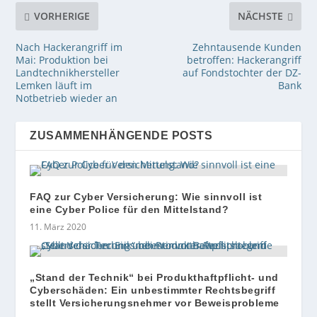
VORHERIGE
NÄCHSTE
Nach Hackerangriff im
Zehntausende Kunden
Mai: Produktion bei
betroffen: Hackerangriff
Landtechnikhersteller
auf Fondstochter der DZ-
Lemken läuft im
Bank
Notbetrieb wieder an
ZUSAMMENHÄNGENDE POSTS
FAQ zur Cyber Versicherung: Wie sinnvoll ist
eine Cyber Police für den Mittelstand?
11. März 2020
„Stand der Technik“ bei Produkthaftpflicht- und
Cyberschäden: Ein unbestimmter Rechtsbegriff
stellt Versicherungsnehmer vor Beweisprobleme