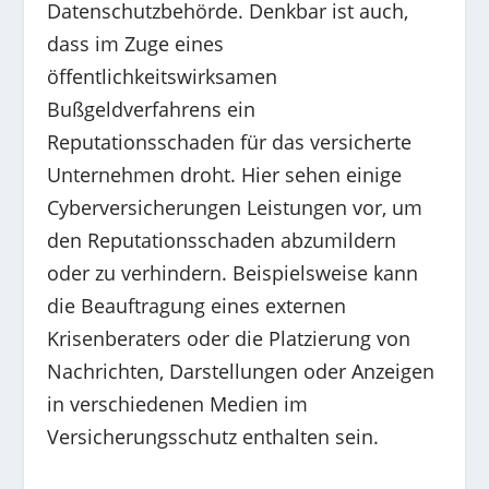
Datenschutzbehörde. Denkbar ist auch,
dass im Zuge eines
öffentlichkeitswirksamen
Bußgeldverfahrens ein
Reputationsschaden für das versicherte
Unternehmen droht. Hier sehen einige
Cyberversicherungen Leistungen vor, um
den Reputationsschaden abzumildern
oder zu verhindern. Beispielsweise kann
die Beauftragung eines externen
Krisenberaters oder die Platzierung von
Nachrichten, Darstellungen oder Anzeigen
in verschiedenen Medien im
Versicherungsschutz enthalten sein.