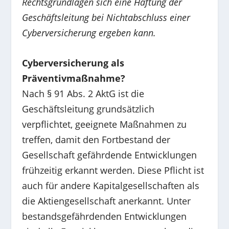
Rechtsgrundlagen sich eine Haftung der
Geschäftsleitung bei Nichtabschluss einer
Cyberversicherung ergeben kann.
Cyberversicherung als
Präventivmaßnahme?
Nach § 91 Abs. 2 AktG ist die
Geschäftsleitung grundsätzlich
verpflichtet, geeignete Maßnahmen zu
treffen, damit den Fortbestand der
Gesellschaft gefährdende Entwicklungen
frühzeitig erkannt werden. Diese Pflicht ist
auch für andere Kapitalgesellschaften als
die Aktiengesellschaft anerkannt. Unter
bestandsgefährdenden Entwicklungen