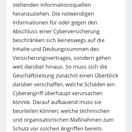
stehenden Informationsquellen
heranzuziehen. Die notwendigen
Informationen für oder gegen den
Abschluss einer Cyberversicherung
beschränken sich keineswegs auf die
Inhalte und Deckungssummen des
Versicherungsvertrages, sondern gehen
weit darüber hinaus. So muss sich die
Geschäftsleitung zunächst einen Überblick
darüber verschaffen, welche Schäden ein
Cyberangriff überhaupt verursachen
könnte. Darauf aufbauend muss sie
beurteilen können, welche technischen
und organisatorischen Maßnahmen zum
Schutz vor solchen Angriffen bereits