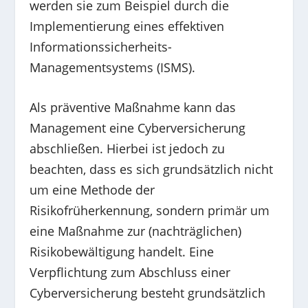
werden sie zum Beispiel durch die
Implementierung eines effektiven
Informationssicherheits-
Managementsystems (ISMS).
Als präventive Maßnahme kann das
Management eine Cyberversicherung
abschließen. Hierbei ist jedoch zu
beachten, dass es sich grundsätzlich nicht
um eine Methode der
Risikofrüherkennung, sondern primär um
eine Maßnahme zur (nachträglichen)
Risikobewältigung handelt. Eine
Verpflichtung zum Abschluss einer
Cyberversicherung besteht grundsätzlich