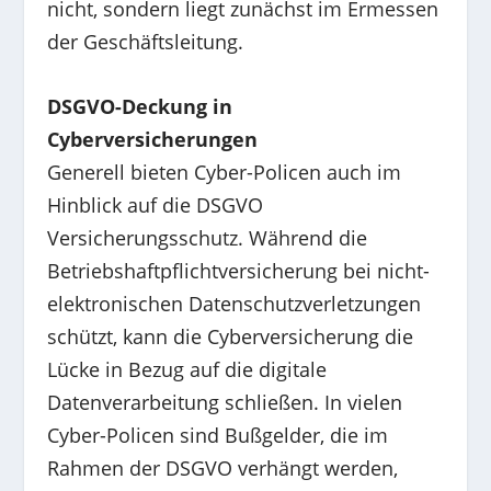
nicht, sondern liegt zunächst im Ermessen
der Geschäftsleitung.
DSGVO-Deckung in
Cyberversicherungen
Generell bieten Cyber-Policen auch im
Hinblick auf die DSGVO
Versicherungsschutz. Während die
Betriebshaftpflichtversicherung bei nicht-
elektronischen Datenschutzverletzungen
schützt, kann die Cyberversicherung die
Lücke in Bezug auf die digitale
Datenverarbeitung schließen. In vielen
Cyber-Policen sind Bußgelder, die im
Rahmen der DSGVO verhängt werden,