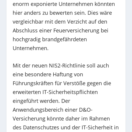
enorm exponierte Unternehmen könnten
hier anders zu bewerten sein. Dies wäre
vergleichbar mit dem Verzicht auf den
Abschluss einer Feuerversicherung bei
hochgradig brandgefährdeten
Unternehmen.
Mit der neuen NIS2-Richtlinie soll auch
eine besondere Haftung von
Führungskräften für Verstöße gegen die
erweiterten IT-Sicherheitspflichten
eingeführt werden. Der
Anwendungsbereich einer D&O-
Versicherung könnte daher im Rahmen
des Datenschutzes und der IT-Sicherheit in