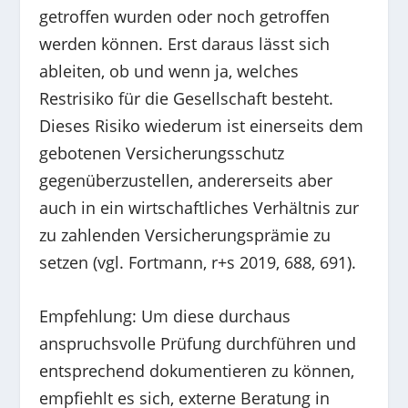
getroffen wurden oder noch getroffen
werden können. Erst daraus lässt sich
ableiten, ob und wenn ja, welches
Restrisiko für die Gesellschaft besteht.
Dieses Risiko wiederum ist einerseits dem
gebotenen Versicherungsschutz
gegenüberzustellen, andererseits aber
auch in ein wirtschaftliches Verhältnis zur
zu zahlenden Versicherungsprämie zu
setzen (vgl. Fortmann, r+s 2019, 688, 691).
Empfehlung: Um diese durchaus
anspruchsvolle Prüfung durchführen und
entsprechend dokumentieren zu können,
empfiehlt es sich, externe Beratung in