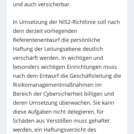
und auch versicherbar.
In Umsetzung der NIS2-Richtlinie soll nach
dem derzeit vorliegenden
Referentenentwurf die persönliche
Haftung der Leitungsebene deutlich
verschärft werden. In wichtigen und
besonders wichtigen Einrichtungen muss
nach dem Entwurf die Geschäftsleitung die
Risikomanagementmaßnahmen im
Bereich der Cybersicherheit billigen und
deren Umsetzung überwachen. Sie kann
diese Aufgaben nicht delegieren, für
Schäden aus Verstößen muss gehaftet
werden, ein Haftungsverzicht des