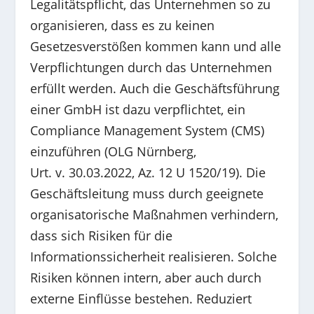
Legalitätspflicht, das Unternehmen so zu
organisieren, dass es zu keinen
Gesetzesverstößen kommen kann und alle
Verpflichtungen durch das Unternehmen
erfüllt werden. Auch die Geschäftsführung
einer GmbH ist dazu verpflichtet, ein
Compliance Management System (CMS)
einzuführen (OLG Nürnberg,
Urt. v. 30.03.2022, Az. 12 U 1520/19). Die
Geschäftsleitung muss durch geeignete
organisatorische Maßnahmen verhindern,
dass sich Risiken für die
Informationssicherheit realisieren. Solche
Risiken können intern, aber auch durch
externe Einflüsse bestehen. Reduziert