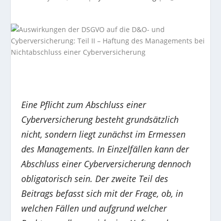
Eine Pflicht zum Abschluss einer
Cyberversicherung besteht grundsätzlich
nicht, sondern liegt zunächst im Ermessen
des Managements. In Einzelfällen kann der
Abschluss einer Cyberversicherung dennoch
obligatorisch sein. Der zweite Teil des
Beitrags befasst sich mit der Frage, ob, in
welchen Fällen und aufgrund welcher