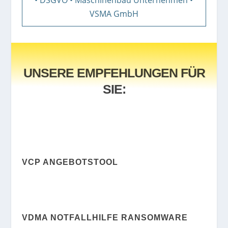
VSMA GmbH
UNSERE EMPFEHLUNGEN FÜR
SIE:
VCP ANGEBOTSTOOL
VDMA NOTFALLHILFE RANSOMWARE