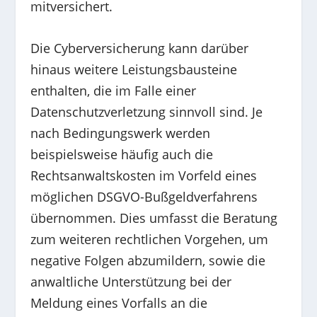
mitversichert.
Die Cyberversicherung kann darüber
hinaus weitere Leistungsbausteine
enthalten, die im Falle einer
Datenschutzverletzung sinnvoll sind. Je
nach Bedingungswerk werden
beispielsweise häufig auch die
Rechtsanwaltskosten im Vorfeld eines
möglichen DSGVO-Bußgeldverfahrens
übernommen. Dies umfasst die Beratung
zum weiteren rechtlichen Vorgehen, um
negative Folgen abzumildern, sowie die
anwaltliche Unterstützung bei der
Meldung eines Vorfalls an die