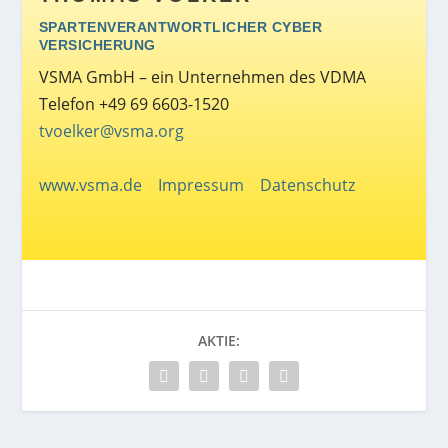
SPARTENVERANTWORTLICHER CYBER
VERSICHERUNG
VSMA GmbH – ein Unternehmen des VDMA
Telefon +49 69 6603-1520
tvoelker@vsma.org
www.vsma.de
Impressum
Datenschutz
AKTIE: