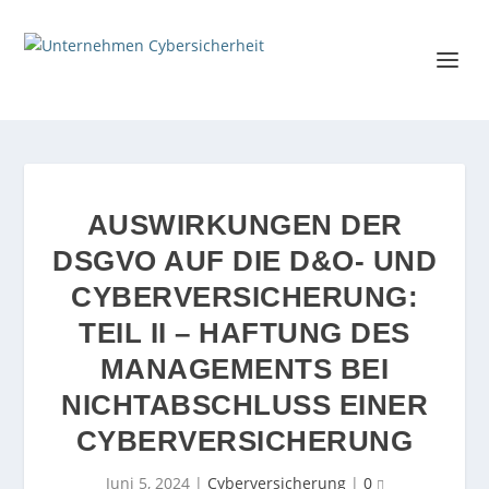
AUSWIRKUNGEN DER
DSGVO AUF DIE D&O- UND
CYBERVERSICHERUNG:
TEIL II – HAFTUNG DES
MANAGEMENTS BEI
NICHTABSCHLUSS EINER
CYBERVERSICHERUNG
Juni 5, 2024
|
Cyberversicherung
|
0