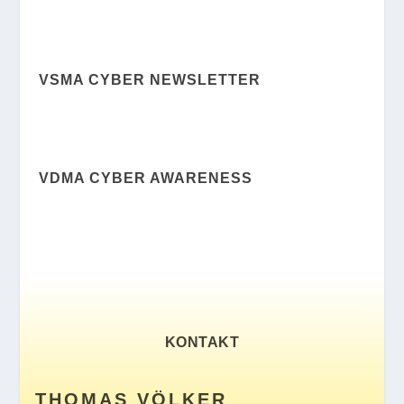
VSMA CYBER NEWSLETTER
VDMA CYBER AWARENESS
KONTAKT
THOMAS VÖLKER