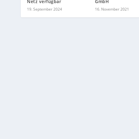
Netz verfügbar
GmbH
19. September 2024
16. November 2021