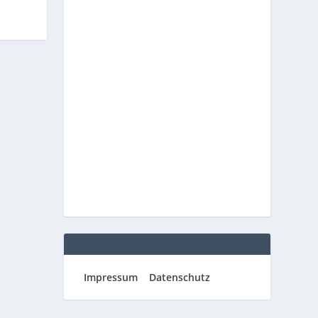
Impressum
Datenschutz