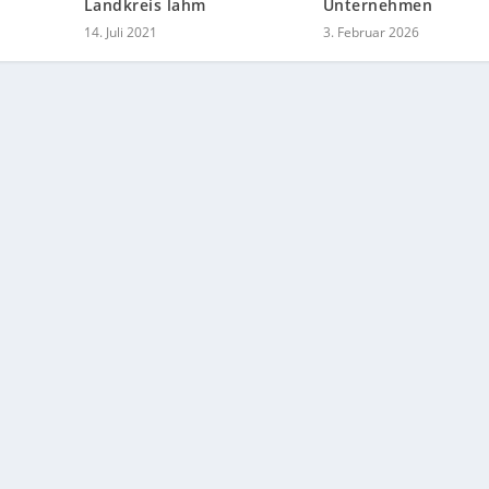
Landkreis lahm
Unternehmen
14. Juli 2021
3. Februar 2026