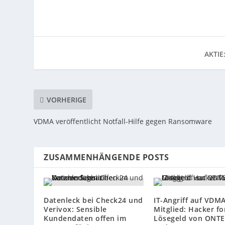
AKTIE
VORHERIGE
VDMA veröffentlicht Notfall-Hilfe gegen Ransomware
ZUSAMMENHÄNGENDE POSTS
Datenleck bei Check24 und
IT-Angriff auf VDMA
Verivox: Sensible
Mitglied: Hacker f
Kundendaten offen im
Lösegeld von ONT