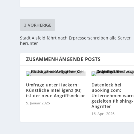
VORHERIGE
Stadt Alsfeld fährt nach Erpresserschreiben alle Server
herunter
ZUSAMMENHÄNGENDE POSTS
Umfrage unter Hackern:
Datenleck bei
Künstliche Intelligenz (KI)
Booking.com:
ist der neue Angriffsvektor
Unternehmen warn
gezielten Phishing-
5. Januar 2025
Angriffen
16. April 2026