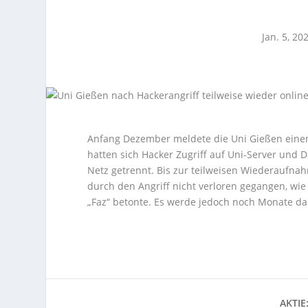
Jan. 5, 20
Anfang Dezember meldete die Uni Gießen einen 
hatten sich Hacker Zugriff auf Uni-Server und 
Netz getrennt. Bis zur teilweisen Wiederaufnah
durch den Angriff nicht verloren gegangen, wie
„Faz“ betonte. Es werde jedoch noch Monate da
AKTIE