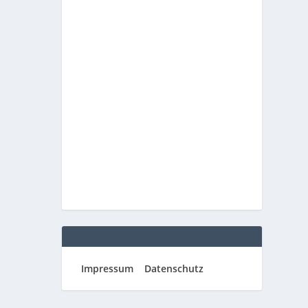
Impressum
Datenschutz