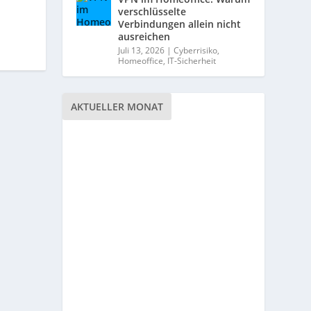
verschlüsselte
Verbindungen allein nicht
ausreichen
Juli 13, 2026
|
Cyberrisiko
,
Homeoffice
,
IT-Sicherheit
AKTUELLER MONAT