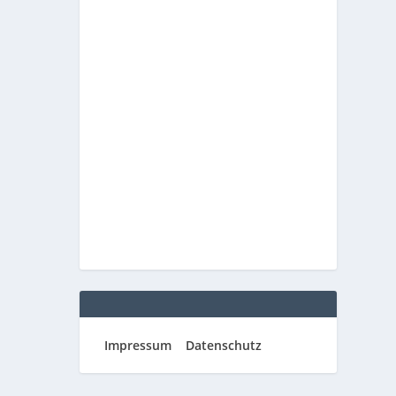
Impressum
Datenschutz