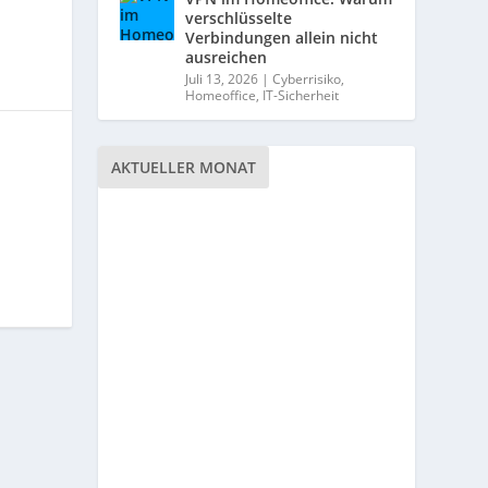
verschlüsselte
Verbindungen allein nicht
ausreichen
Juli 13, 2026
|
Cyberrisiko
,
Homeoffice
,
IT-Sicherheit
AKTUELLER MONAT