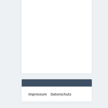
Impressum
Datenschutz