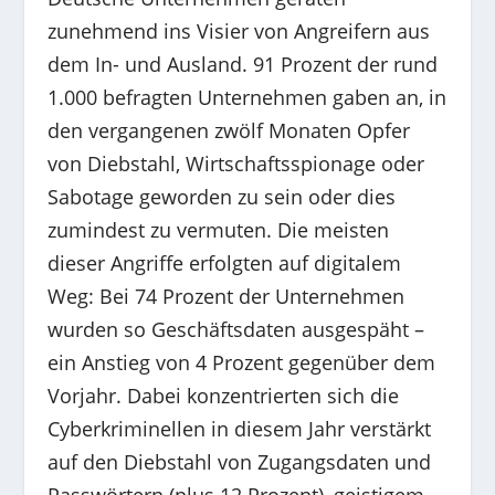
zunehmend ins Visier von Angreifern aus
dem In- und Ausland. 91 Prozent der rund
1.000 befragten Unternehmen gaben an, in
den vergangenen zwölf Monaten Opfer
von Diebstahl, Wirtschaftsspionage oder
Sabotage geworden zu sein oder dies
zumindest zu vermuten. Die meisten
dieser Angriffe erfolgten auf digitalem
Weg: Bei 74 Prozent der Unternehmen
wurden so Geschäftsdaten ausgespäht –
ein Anstieg von 4 Prozent gegenüber dem
Vorjahr. Dabei konzentrierten sich die
Cyberkriminellen in diesem Jahr verstärkt
auf den Diebstahl von Zugangsdaten und
Passwörtern (plus 12 Prozent), geistigem