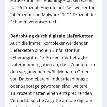
zurückzuführen. Phishing-Attacken waren
für 26 Prozent, Angriffe auf Passwörter für
24 Prozent und Malware für 21 Prozent der
Schäden verantwortlich.
Bedrohung durch digitale Lieferketten
Auch die immer komplexer werdenden
Lieferketten sind ein Einfallstor für
Cyberangriffe. 13 Prozent der befragten
Unternehmen gaben an, dass Zulieferer in
den vergangenen zwölf Monaten Opfer
von Datendiebstahl, Industriespionage
oder Sabotage geworden sind, weitere
13 Prozent hatten einen entsprechenden
Verdacht. Solche Angriffe auf die digitale