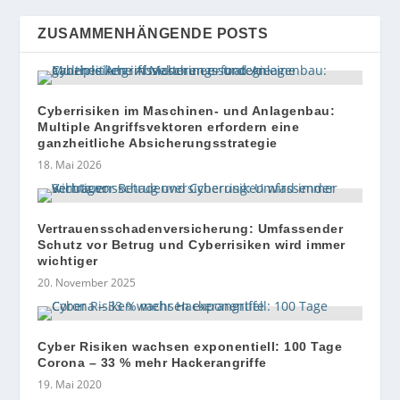
ZUSAMMENHÄNGENDE POSTS
Cyberrisiken im Maschinen- und Anlagenbau:
Multiple Angriffsvektoren erfordern eine
ganzheitliche Absicherungsstrategie
18. Mai 2026
Vertrauensschadenversicherung: Umfassender
Schutz vor Betrug und Cyberrisiken wird immer
wichtiger
20. November 2025
Cyber Risiken wachsen exponentiell: 100 Tage
Corona – 33 % mehr Hackerangriffe
19. Mai 2020