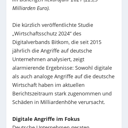
Milliarden Euro).
Die kürzlich veröffentlichte Studie
„Wirtschaftsschutz 2024“ des
Digitalverbands Bitkom, die seit 2015
jährlich die Angriffe auf deutsche
Unternehmen analysiert, zeigt
alarmierende Ergebnisse: Sowohl digitale
als auch analoge Angriffe auf die deutsche
Wirtschaft haben im aktuellen
Berichtszeitraum stark zugenommen und
Schäden in Milliardenhöhe verursacht.
Digitale Angriffe im Fokus
Deutsche Unternehmen geraten