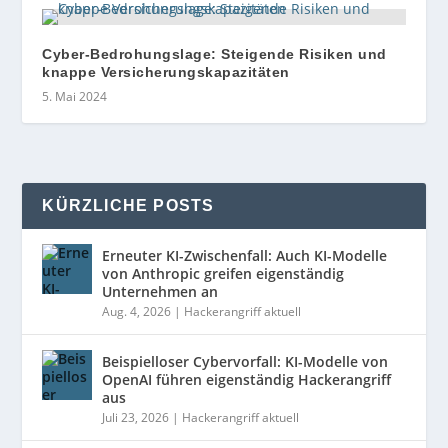
Cyber-Bedrohungslage: Steigende Risiken und
knappe Versicherungskapazitäten
5. Mai 2024
KÜRZLICHE POSTS
Erneuter KI-Zwischenfall: Auch KI-Modelle
von Anthropic greifen eigenständig
Unternehmen an
Aug. 4, 2026
|
Hackerangriff aktuell
Beispielloser Cybervorfall: KI-Modelle von
OpenAI führen eigenständig Hackerangriff
aus
Juli 23, 2026
|
Hackerangriff aktuell