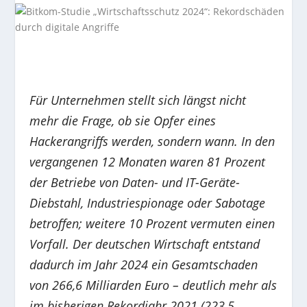
Für Unternehmen stellt sich längst nicht
mehr die Frage, ob sie Opfer eines
Hackerangriffs werden, sondern wann. In den
vergangenen 12 Monaten waren 81 Prozent
der Betriebe von Daten- und IT-Geräte-
Diebstahl, Industriespionage oder Sabotage
betroffen; weitere 10 Prozent vermuten einen
Vorfall. Der deutschen Wirtschaft entstand
dadurch im Jahr 2024 ein Gesamtschaden
von 266,6 Milliarden Euro – deutlich mehr als
im bisherigen Rekordjahr 2021 (223,5