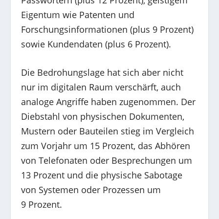
Eigentum wie Patenten und
Forschungsinformationen (plus 9 Prozent)
sowie Kundendaten (plus 6 Prozent).
Die Bedrohungslage hat sich aber nicht
nur im digitalen Raum verschärft, auch
analoge Angriffe haben zugenommen. Der
Diebstahl von physischen Dokumenten,
Mustern oder Bauteilen stieg im Vergleich
zum Vorjahr um 15 Prozent, das Abhören
von Telefonaten oder Besprechungen um
13 Prozent und die physische Sabotage
von Systemen oder Prozessen um
9 Prozent.