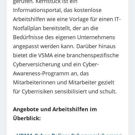
gerufen. Kernstück ist ein
Informationsportal, das kostenlose
Arbeitshilfen wie eine Vorlage für einen IT-
Notfallplan bereitstellt, der an die
Bedürfnisse des eigenen Unternehmens
angepasst werden kann. Darüber hinaus
bietet die VSMA eine branchenspezifische
Cyberversicherung und ein Cyber-
Awareness-Programm an, das
Mitarbeiterinnen und Mitarbeiter gezielt
für Cyberrisiken sensibilisiert und schult.
Angebote und Arbeitshilfen im
Überblick: