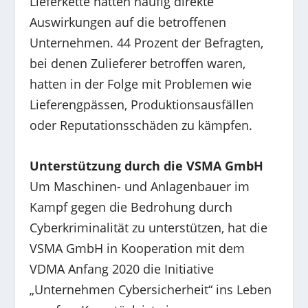
Lieferkette hatten häufig direkte
Auswirkungen auf die betroffenen
Unternehmen. 44 Prozent der Befragten,
bei denen Zulieferer betroffen waren,
hatten in der Folge mit Problemen wie
Lieferengpässen, Produktionsausfällen
oder Reputationsschäden zu kämpfen.
Unterstützung durch die VSMA GmbH
Um Maschinen- und Anlagenbauer im
Kampf gegen die Bedrohung durch
Cyberkriminalität zu unterstützen, hat die
VSMA GmbH in Kooperation mit dem
VDMA Anfang 2020 die Initiative
„Unternehmen Cybersicherheit“ ins Leben