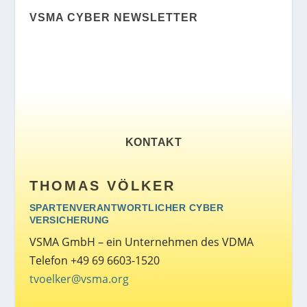
VSMA CYBER NEWSLETTER
KONTAKT
THOMAS VÖLKER
SPARTENVERANTWORTLICHER CYBER
VERSICHERUNG
VSMA GmbH – ein Unternehmen des VDMA
Telefon +49 69 6603-1520
tvoelker@vsma.org