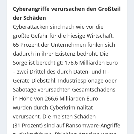
Cyberangriffe verursachen den Großteil
der Schäden
Cyberattacken sind nach wie vor die
größte Gefahr für die hiesige Wirtschaft.
65 Prozent der Unternehmen fühlen sich
dadurch in ihrer Existenz bedroht. Die
Sorge ist berechtigt: 178,6 Milliarden Euro
– zwei Drittel des durch Daten- und IT-
Geräte-Diebstahl, Industriespionage oder
Sabotage verursachten Gesamtschadens
in Höhe von 266,6 Milliarden Euro –
wurden durch Cyberkriminalität
verursacht. Die meisten Schäden
(31 Prozent) sind auf Ransomware-Angriffe