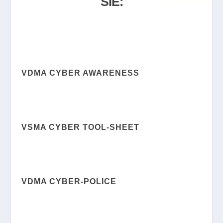
SIE:
VDMA CYBER AWARENESS
VSMA CYBER TOOL-SHEET
VDMA CYBER-POLICE