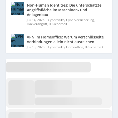
Non-Human Identities: Die unterschätzte
Angriffsfläche im Maschinen- und
Anlagenbau
Juli 14, 2026
|
Cyberrisiko
,
Cyberversicherung
,
Hackerangriff
,
IT-Sicherheit
VPN im Homeoffice: Warum verschlüsselte
Verbindungen allein nicht ausreichen
Juli 13, 2026
|
Cyberrisiko
,
Homeoffice
,
IT-Sicherheit