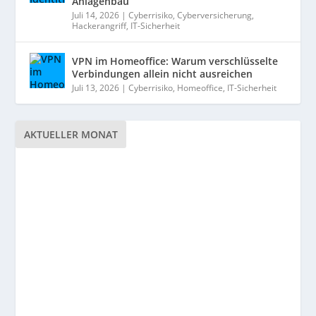
Anlagenbau
Juli 14, 2026
|
Cyberrisiko
,
Cyberversicherung
,
Hackerangriff
,
IT-Sicherheit
VPN im Homeoffice: Warum verschlüsselte
Verbindungen allein nicht ausreichen
Juli 13, 2026
|
Cyberrisiko
,
Homeoffice
,
IT-Sicherheit
AKTUELLER MONAT