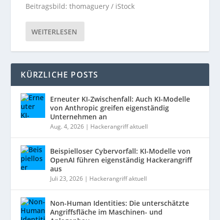
Beitragsbild: thomaguery / iStock
WEITERLESEN
KÜRZLICHE POSTS
Erneuter KI-Zwischenfall: Auch KI-Modelle
von Anthropic greifen eigenständig
Unternehmen an
Aug. 4, 2026
|
Hackerangriff aktuell
Beispielloser Cybervorfall: KI-Modelle von
OpenAI führen eigenständig Hackerangriff
aus
Juli 23, 2026
|
Hackerangriff aktuell
Non-Human Identities: Die unterschätzte
Angriffsfläche im Maschinen- und