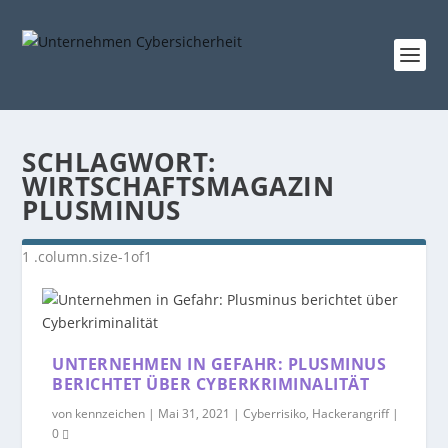
SCHLAGWORT:
WIRTSCHAFTSMAGAZIN
PLUSMINUS
UNTERNEHMEN IN GEFAHR: PLUSMINUS
BERICHTET ÜBER CYBERKRIMINALITÄT
von
kennzeichen
|
Mai 31, 2021
|
Cyberrisiko
,
Hackerangriff
|
0