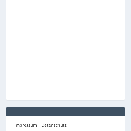
Impressum
Datenschutz