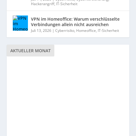
Hackerangriff
,
IT-Sicherheit
VPN im Homeoffice: Warum verschlüsselte
Verbindungen allein nicht ausreichen
Juli 13, 2026
|
Cyberrisiko
,
Homeoffice
,
IT-Sicherheit
AKTUELLER MONAT