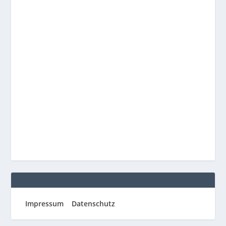
Impressum
Datenschutz