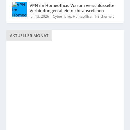
VPN im Homeoffice: Warum verschlüsselte
Verbindungen allein nicht ausreichen
Juli 13, 2026
|
Cyberrisiko
,
Homeoffice
,
IT-Sicherheit
AKTUELLER MONAT