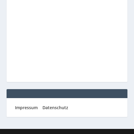
Impressum
Datenschutz