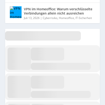
VPN im Homeoffice: Warum verschlüsselte
Verbindungen allein nicht ausreichen
Juli 13, 2026
|
Cyberrisiko
,
Homeoffice
,
IT-Sicherheit