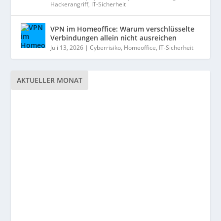
Hackerangriff
,
IT-Sicherheit
VPN im Homeoffice: Warum verschlüsselte
Verbindungen allein nicht ausreichen
Juli 13, 2026
|
Cyberrisiko
,
Homeoffice
,
IT-Sicherheit
AKTUELLER MONAT