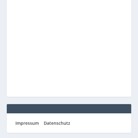
Impressum
Datenschutz