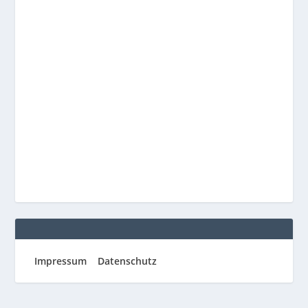
Impressum
Datenschutz