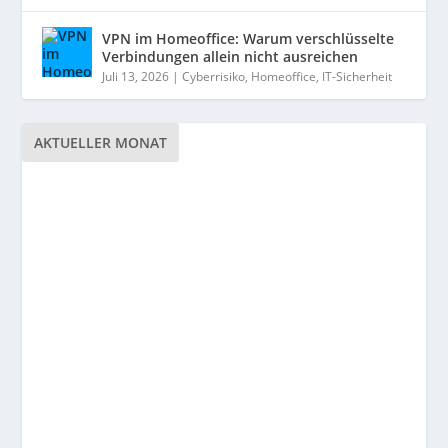
VPN im Homeoffice: Warum verschlüsselte
Verbindungen allein nicht ausreichen
Juli 13, 2026
|
Cyberrisiko
,
Homeoffice
,
IT-Sicherheit
AKTUELLER MONAT