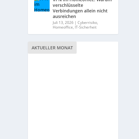
verschlüsselte
Verbindungen allein nicht
ausreichen
Juli 13, 2026
|
Cyberrisiko
,
Homeoffice
,
IT-Sicherheit
AKTUELLER MONAT