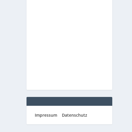
Impressum
Datenschutz