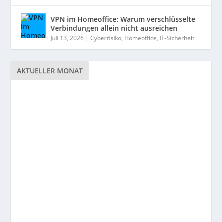
VPN im Homeoffice: Warum verschlüsselte
Verbindungen allein nicht ausreichen
Juli 13, 2026
|
Cyberrisiko
,
Homeoffice
,
IT-Sicherheit
AKTUELLER MONAT