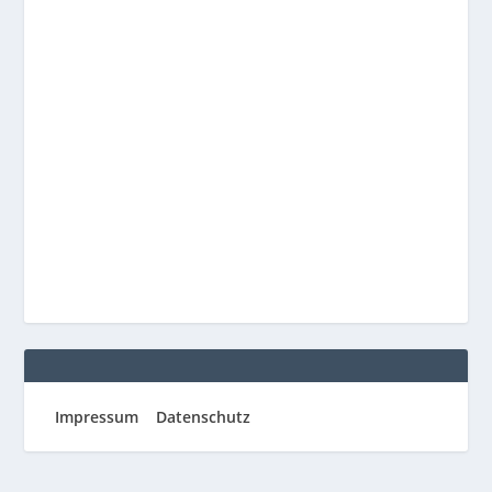
Impressum
Datenschutz