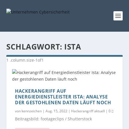
SCHLAGWORT:
ISTA
HACKERANGRIFF AUF
ENERGIEDIENSTLEISTER ISTA: ANALYSE
DER GESTOHLENEN DATEN LÄUFT NOCH
von
kennzeichen
|
Aug. 15, 2022
|
Hackerangriff aktuell
|
0
Beitragsbild: footageclips / Shutterstock