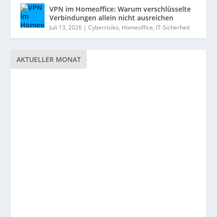
VPN im Homeoffice: Warum verschlüsselte
Verbindungen allein nicht ausreichen
Juli 13, 2026
|
Cyberrisiko
,
Homeoffice
,
IT-Sicherheit
AKTUELLER MONAT