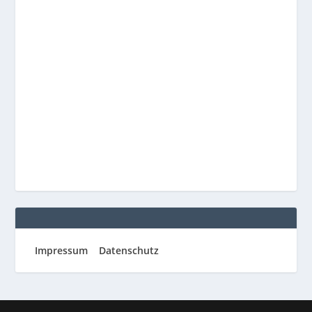
Impressum
Datenschutz