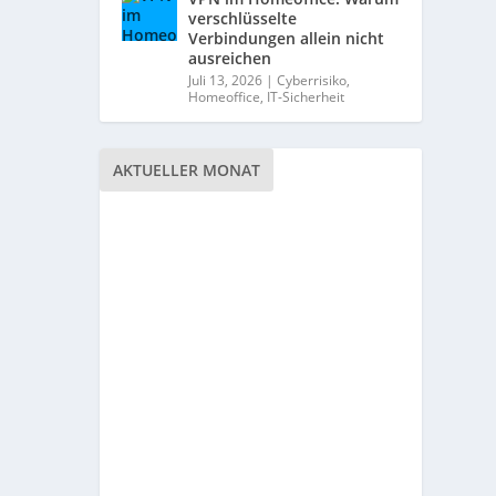
verschlüsselte
Verbindungen allein nicht
ausreichen
Juli 13, 2026
|
Cyberrisiko
,
Homeoffice
,
IT-Sicherheit
AKTUELLER MONAT