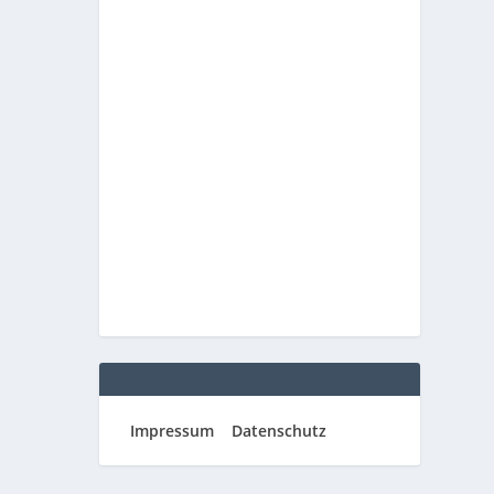
Impressum
Datenschutz