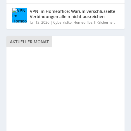
VPN im Homeoffice: Warum verschlüsselte
Verbindungen allein nicht ausreichen
Juli 13, 2026
|
Cyberrisiko
,
Homeoffice
,
IT-Sicherheit
AKTUELLER MONAT