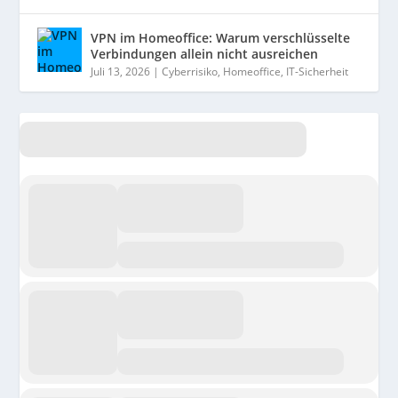
VPN im Homeoffice: Warum verschlüsselte
Verbindungen allein nicht ausreichen
Juli 13, 2026
|
Cyberrisiko
,
Homeoffice
,
IT-Sicherheit