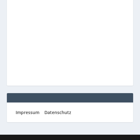
Impressum
Datenschutz