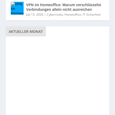
VPN im Homeoffice: Warum verschlüsselte
Verbindungen allein nicht ausreichen
Juli 13, 2026
|
Cyberrisiko
,
Homeoffice
,
IT-Sicherheit
AKTUELLER MONAT