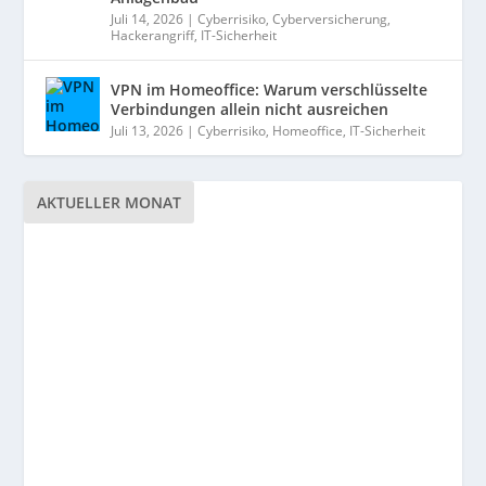
Juli 14, 2026
|
Cyberrisiko
,
Cyberversicherung
,
Hackerangriff
,
IT-Sicherheit
VPN im Homeoffice: Warum verschlüsselte
Verbindungen allein nicht ausreichen
Juli 13, 2026
|
Cyberrisiko
,
Homeoffice
,
IT-Sicherheit
AKTUELLER MONAT