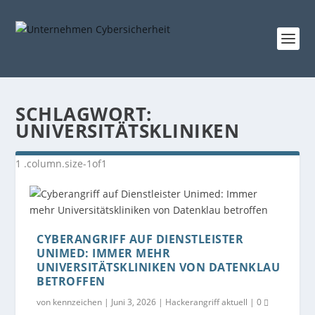
SCHLAGWORT:
UNIVERSITÄTSKLINIKEN
CYBERANGRIFF AUF DIENSTLEISTER
UNIMED: IMMER MEHR
UNIVERSITÄTSKLINIKEN VON DATENKLAU
BETROFFEN
von
kennzeichen
|
Juni 3, 2026
|
Hackerangriff aktuell
|
0