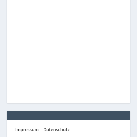
Impressum
Datenschutz