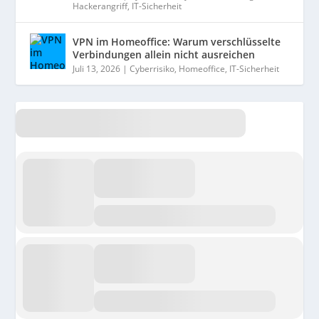
Hackerangriff
,
IT-Sicherheit
VPN im Homeoffice: Warum verschlüsselte
Verbindungen allein nicht ausreichen
Juli 13, 2026
|
Cyberrisiko
,
Homeoffice
,
IT-Sicherheit