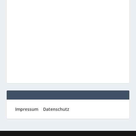
Impressum
Datenschutz