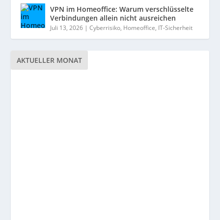
VPN im Homeoffice: Warum verschlüsselte
Verbindungen allein nicht ausreichen
Juli 13, 2026
|
Cyberrisiko
,
Homeoffice
,
IT-Sicherheit
AKTUELLER MONAT