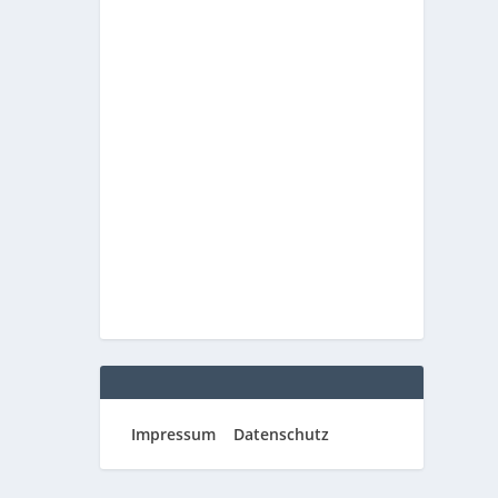
Impressum
Datenschutz