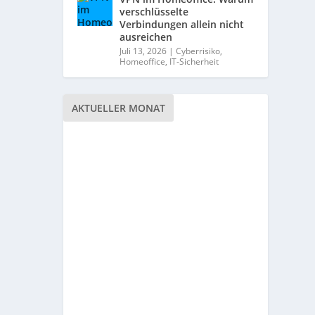
verschlüsselte
Verbindungen allein nicht
ausreichen
Juli 13, 2026
|
Cyberrisiko
,
Homeoffice
,
IT-Sicherheit
AKTUELLER MONAT