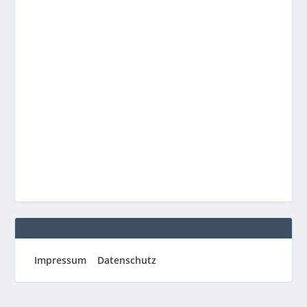
Impressum
Datenschutz