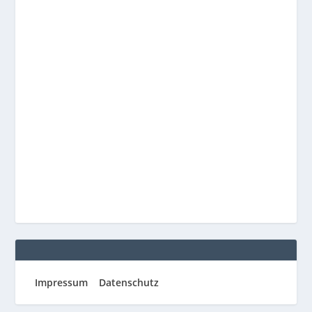
Impressum
Datenschutz