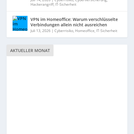
Hackerangriff
,
IT-Sicherheit
VPN im Homeoffice: Warum verschlüsselte
Verbindungen allein nicht ausreichen
Juli 13, 2026
|
Cyberrisiko
,
Homeoffice
,
IT-Sicherheit
AKTUELLER MONAT