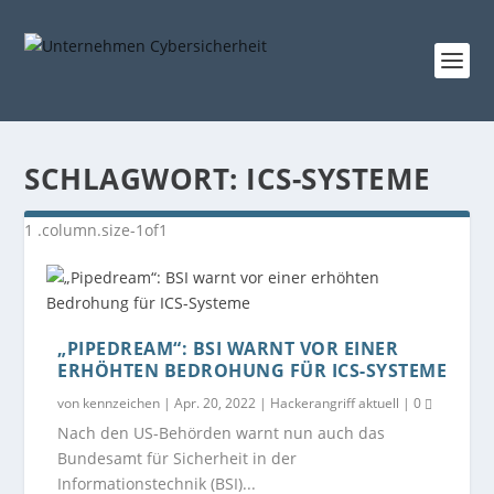
SCHLAGWORT:
ICS-SYSTEME
„PIPEDREAM“: BSI WARNT VOR EINER
ERHÖHTEN BEDROHUNG FÜR ICS-SYSTEME
von
kennzeichen
|
Apr. 20, 2022
|
Hackerangriff aktuell
|
0
Nach den US-Behörden warnt nun auch das
Bundesamt für Sicherheit in der
Informationstechnik (BSI)...