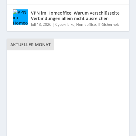
VPN im Homeoffice: Warum verschlüsselte
Verbindungen allein nicht ausreichen
Juli 13, 2026
|
Cyberrisiko
,
Homeoffice
,
IT-Sicherheit
AKTUELLER MONAT