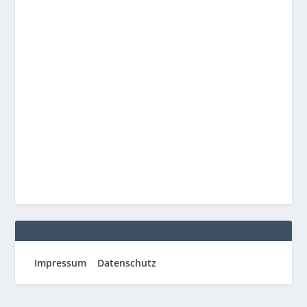
Impressum
Datenschutz