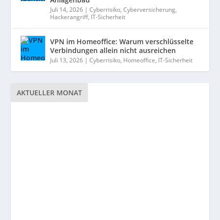
Juli 14, 2026
|
Cyberrisiko
,
Cyberversicherung
,
Hackerangriff
,
IT-Sicherheit
VPN im Homeoffice: Warum verschlüsselte
Verbindungen allein nicht ausreichen
Juli 13, 2026
|
Cyberrisiko
,
Homeoffice
,
IT-Sicherheit
AKTUELLER MONAT