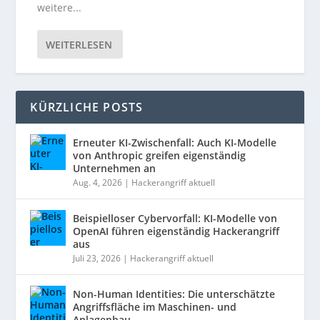
weitere...
WEITERLESEN
KÜRZLICHE POSTS
Erneuter KI-Zwischenfall: Auch KI-Modelle
von Anthropic greifen eigenständig
Unternehmen an
Aug. 4, 2026
|
Hackerangriff aktuell
Beispielloser Cybervorfall: KI-Modelle von
OpenAI führen eigenständig Hackerangriff
aus
Juli 23, 2026
|
Hackerangriff aktuell
Non-Human Identities: Die unterschätzte
Angriffsfläche im Maschinen- und
Anlagenbau