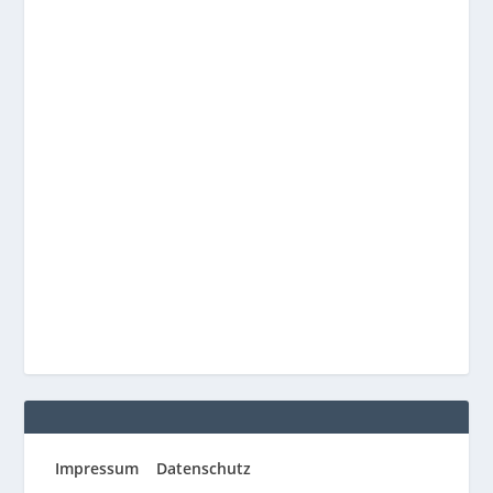
Impressum
Datenschutz