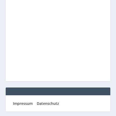
Impressum
Datenschutz