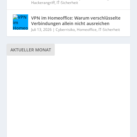
Hackerangriff
,
IT-Sicherheit
VPN im Homeoffice: Warum verschlüsselte
Verbindungen allein nicht ausreichen
Juli 13, 2026
|
Cyberrisiko
,
Homeoffice
,
IT-Sicherheit
AKTUELLER MONAT