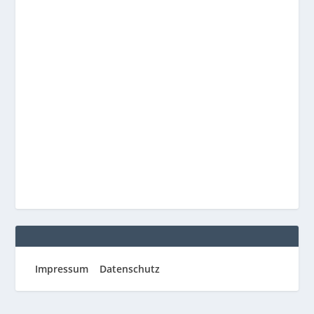
Impressum
Datenschutz