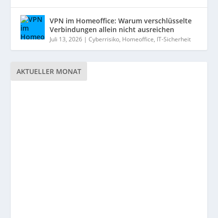
VPN im Homeoffice: Warum verschlüsselte
Verbindungen allein nicht ausreichen
Juli 13, 2026
|
Cyberrisiko
,
Homeoffice
,
IT-Sicherheit
AKTUELLER MONAT