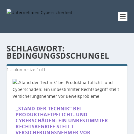
SCHLAGWORT:
BEDINGUNGSDSCHUNGEL
„STAND DER TECHNIK“ BEI
PRODUKTHAFTPFLICHT- UND
CYBERSCHÄDEN: EIN UNBESTIMMTER
RECHTSBEGRIFF STELLT
VERSICHERUNGSNEHMER VOR