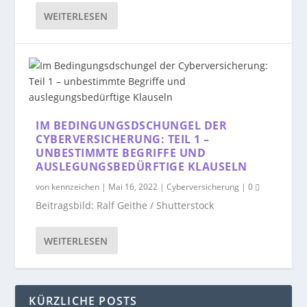
WEITERLESEN
IM BEDINGUNGSDSCHUNGEL DER
CYBERVERSICHERUNG: TEIL 1 –
UNBESTIMMTE BEGRIFFE UND
AUSLEGUNGSBEDÜRFTIGE KLAUSELN
von
kennzeichen
|
Mai 16, 2022
|
Cyberversicherung
|
0
Beitragsbild: Ralf Geithe / Shutterstock
WEITERLESEN
KÜRZLICHE POSTS