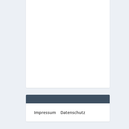
Impressum
Datenschutz