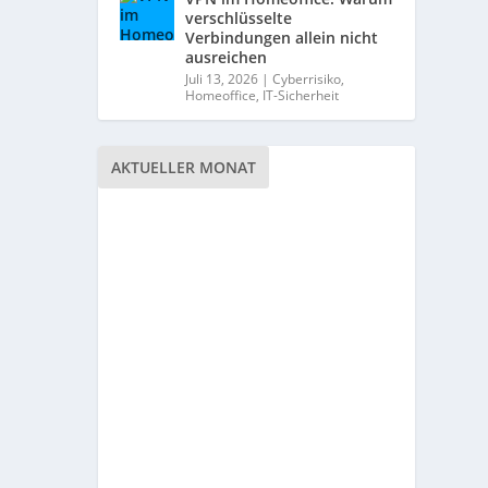
verschlüsselte
Verbindungen allein nicht
ausreichen
Juli 13, 2026
|
Cyberrisiko
,
Homeoffice
,
IT-Sicherheit
AKTUELLER MONAT