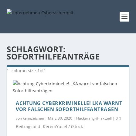
SCHLAGWORT:
SOFORTHILFEANTRÄGE
ACHTUNG CYBERKRIMINELLE! LKA WARNT
VOR FALSCHEN SOFORTHILFEANTRÄGEN
von
kennzeichen
|
März 30, 2020
|
Hackerangriff aktuell
|
0
Beitragsbild: KeremYucel / iStock