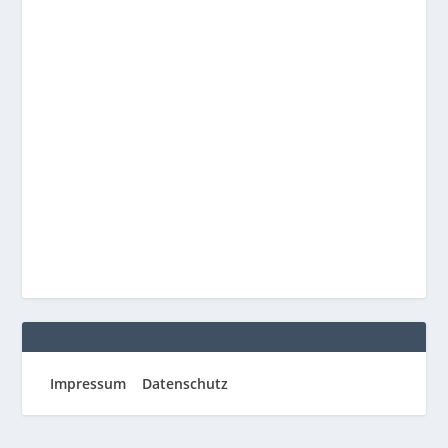
Impressum
Datenschutz