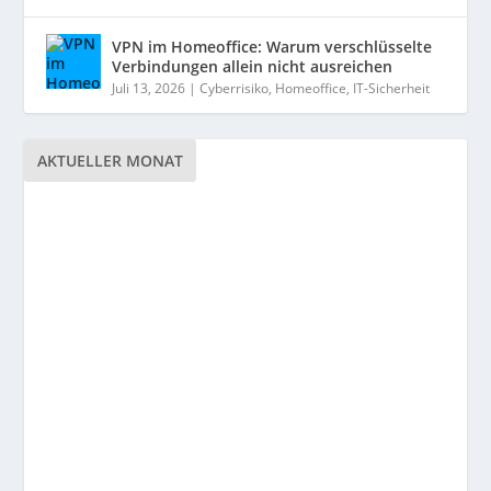
VPN im Homeoffice: Warum verschlüsselte
Verbindungen allein nicht ausreichen
Juli 13, 2026
|
Cyberrisiko
,
Homeoffice
,
IT-Sicherheit
AKTUELLER MONAT