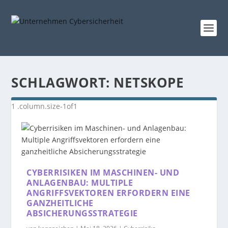
SCHLAGWORT:
NETSKOPE
CYBERRISIKEN IM MASCHINEN- UND
ANLAGENBAU: MULTIPLE
ANGRIFFSVEKTOREN ERFORDERN EINE
GANZHEITLICHE
ABSICHERUNGSSTRATEGIE