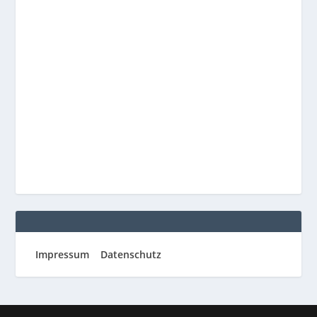
Impressum
Datenschutz