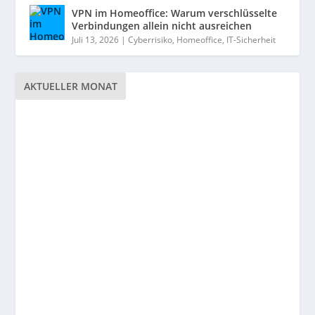
VPN im Homeoffice: Warum verschlüsselte
Verbindungen allein nicht ausreichen
Juli 13, 2026
|
Cyberrisiko
,
Homeoffice
,
IT-Sicherheit
AKTUELLER MONAT