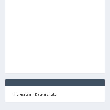
Impressum
Datenschutz