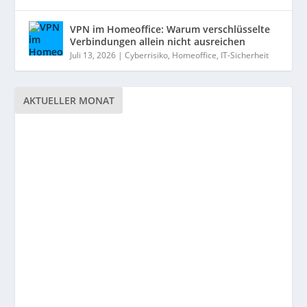
VPN im Homeoffice: Warum verschlüsselte
Verbindungen allein nicht ausreichen
Juli 13, 2026
|
Cyberrisiko
,
Homeoffice
,
IT-Sicherheit
AKTUELLER MONAT