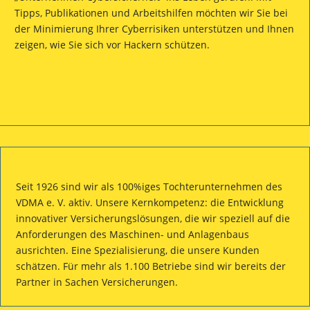
Tipps, Publikationen und Arbeitshilfen möchten wir Sie bei
der Minimierung Ihrer Cyberrisiken unterstützen und Ihnen
zeigen, wie Sie sich vor Hackern schützen.
Seit 1926 sind wir als 100%iges Tochterunternehmen des
VDMA e. V. aktiv. Unsere Kernkompetenz: die Entwicklung
innovativer Versicherungslösungen, die wir speziell auf die
Anforderungen des Maschinen- und Anlagenbaus
ausrichten. Eine Spezialisierung, die unsere Kunden
schätzen. Für mehr als 1.100 Betriebe sind wir bereits der
Partner in Sachen Versicherungen.