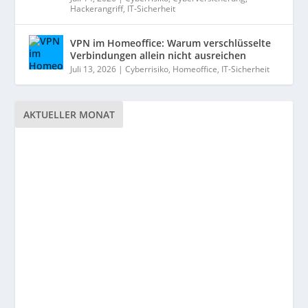
Hackerangriff
,
IT-Sicherheit
VPN im Homeoffice: Warum verschlüsselte
Verbindungen allein nicht ausreichen
Juli 13, 2026
|
Cyberrisiko
,
Homeoffice
,
IT-Sicherheit
AKTUELLER MONAT