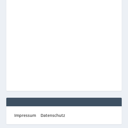
Impressum
Datenschutz