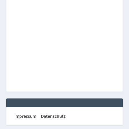
Impressum
Datenschutz