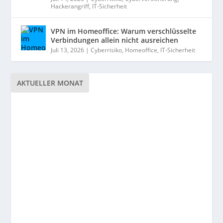
Hackerangriff
,
IT-Sicherheit
VPN im Homeoffice: Warum verschlüsselte
Verbindungen allein nicht ausreichen
Juli 13, 2026
|
Cyberrisiko
,
Homeoffice
,
IT-Sicherheit
AKTUELLER MONAT