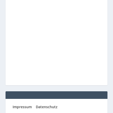
Impressum
Datenschutz