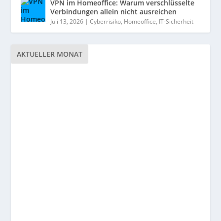
VPN im Homeoffice: Warum verschlüsselte
Verbindungen allein nicht ausreichen
Juli 13, 2026
|
Cyberrisiko
,
Homeoffice
,
IT-Sicherheit
AKTUELLER MONAT