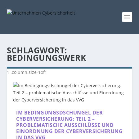
SCHLAGWORT:
BEDINGUNGSWERK
IM BEDINGUNGSDSCHUNGEL DER
CYBERVERSICHERUNG: TEIL 2 –
PROBLEMATISCHE AUSSCHLÜSSE UND
EINORDNUNG DER CYBERVERSICHERUNG
IN DAS VVG