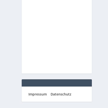
Impressum
Datenschutz