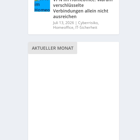
verschlüsselte
Verbindungen allein nicht
ausreichen
Juli 13, 2026
|
Cyberrisiko
,
Homeoffice
,
IT-Sicherheit
AKTUELLER MONAT